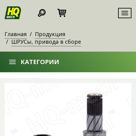
Мен
Главная
Продукция
ШРУСы, привода в сборе
КАТЕГОРИИ