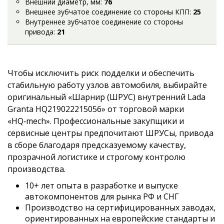
Внешний диаметр, мм:
76
Внешнее зубчатое соединение со стороны КПП:
25
Внутреннее зубчатое соединение со стороны
привода:
21
Чтобы исключить риск подделки и обеспечить
стабильную работу узлов автомобиля, выбирайте
оригинальный «Шарнир (ШРУС) внутренний Lada
Granta HQ219022215056» от торговой марки
«HQ‑mech». Профессиональные закупщики и
сервисные центры предпочитают ШРУСы, привода
в сборе благодаря предсказуемому качеству,
прозрачной логистике и строгому контролю
производства.
10+ лет опыта в разработке и выпуске
автокомпонентов для рынка РФ и СНГ
Производство на сертифицированных заводах,
ориентированных на европейские стандарты и