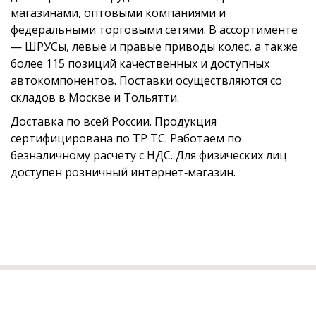
магазинами, оптовыми компаниями и
федеральными торговыми сетями. В ассортименте
— ШРУСы, левые и правые приводы колес, а также
более 115 позиций качественных и доступных
автокомпонентов. Поставки осуществляются со
складов в Москве и Тольятти.
Доставка по всей России. Продукция
сертифицирована по ТР ТС. Работаем по
безналичному расчету с НДС. Для физических лиц
доступен розничный интернет‑магазин.