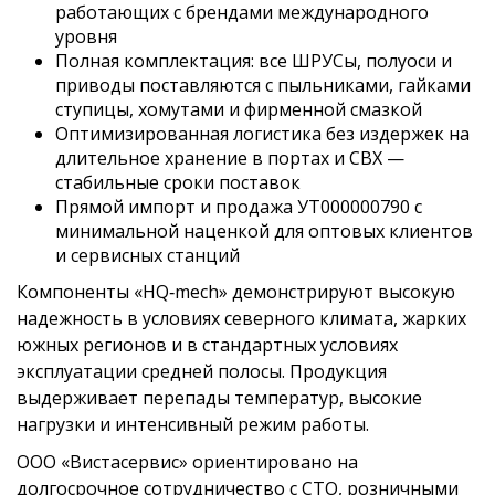
работающих с брендами международного
уровня
Полная комплектация: все ШРУСы, полуоси и
приводы поставляются с пыльниками, гайками
ступицы, хомутами и фирменной смазкой
Оптимизированная логистика без издержек на
длительное хранение в портах и СВХ —
стабильные сроки поставок
Прямой импорт и продажа УТ000000790 с
минимальной наценкой для оптовых клиентов
и сервисных станций
Компоненты «HQ‑mech» демонстрируют высокую
надежность в условиях северного климата, жарких
южных регионов и в стандартных условиях
эксплуатации средней полосы. Продукция
выдерживает перепады температур, высокие
нагрузки и интенсивный режим работы.
ООО «Вистасервис» ориентировано на
долгосрочное сотрудничество с СТО, розничными