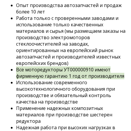
Опыт производства автозапчастей и продаж
более 10 лет
Работа только с проверенными заводами и
использование только качественных
материалов и сырья (мы размещаем заказы на
производство электромоторов
стеклоочистителей на заводах,
ориентированных на европейский рынок
автозапчастей и производителей известных
европейских брендов)
Все моторедукторы УТ000000910 имеют
фирменную гарантию 1 год от производителя
Использование современного
высокотехнологичного оборудования при
производстве и обязательный контроль
качества на производстве
Применение надежных композитных
материалов при производстве шестерен
редуктора
Надежная работа при высоких нагрузках в