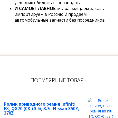
условиях обильных снегопадов
И САМОЕ ГЛАВНОЕ
: мы размещаем заказы,
импортируем в Россию и продаем
автомобильные запчасти без посредников.
ПОПУЛЯРНЫЕ ТОВАРЫ
Ролик приводного ремня Infiniti
FX, QX70 (08-) 3.5i, 3.7i, Nissan 350Z,
370Z