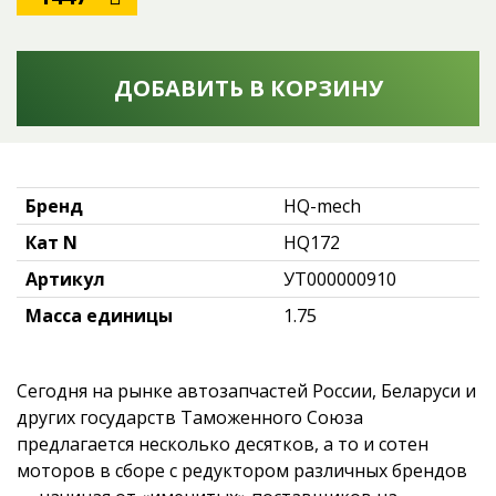
ДОБАВИТЬ В КОРЗИНУ
Бренд
HQ-mech
Кат N
HQ172
Артикул
УТ000000910
Масса единицы
1.75
Сегодня на рынке автозапчастей России, Беларуси и
других государств Таможенного Союза
предлагается несколько десятков, а то и сотен
моторов в сборе с редуктором различных брендов