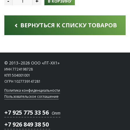
-
+
В КОРЗИНУ
ВЕРНУТЬСЯ К СПИСКУ ТОВАРОВ
© 2013–2026 ООО «ЛТ-ХХ1»
ИНН 7724198728
КПП 504001001
ОГРН 1027739147281
Политика конфиденциальности
Пользовательское соглашение
+7 925 775 33 56
Опт
+7 926 849 38 50