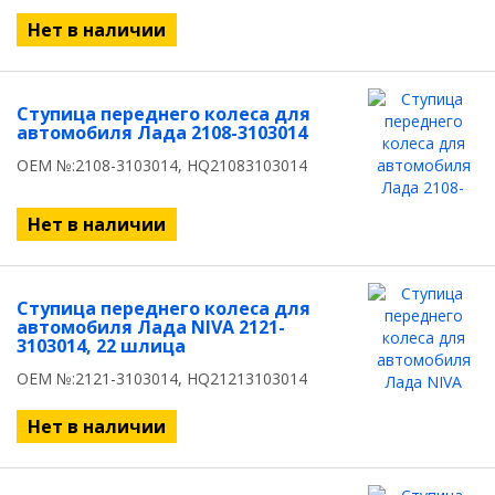
Нет в наличии
Ступица переднего колеса для
автомобиля Лада 2108-3103014
OEM №:2108-3103014, HQ21083103014
Нет в наличии
Ступица переднего колеса для
автомобиля Лада NIVA 2121-
3103014, 22 шлица
OEM №:2121-3103014, HQ21213103014
Нет в наличии