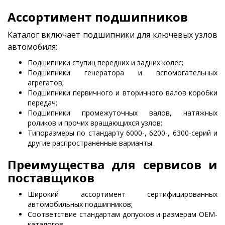
Ассортимент подшипников
Каталог включает подшипники для ключевых узлов
автомобиля:
Подшипники ступиц передних и задних колес;
Подшипники генератора и вспомогательных
агрегатов;
Подшипники первичного и вторичного валов коробки
передач;
Подшипники промежуточных валов, натяжных
роликов и прочих вращающихся узлов;
Типоразмеры по стандарту 6000-, 6200-, 6300-серий и
другие распространённые варианты.
Преимущества для сервисов и
поставщиков
Широкий ассортимент сертифицированных
автомобильных подшипников;
Соответствие стандартам допусков и размерам OEM-
каталогов;