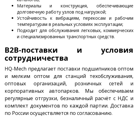
Материалы и конструкция, обеспечивающие
долговечную работу узлов под нагрузкой;
Устойчивость к вибрациям, перекосам и рабочим
температурам в реальных условиях эксплуатации;
Подходит для обслуживания легковых, коммерческих
и специализированных транспортных средств.
B2B-поставки и условия
сотрудничества
HQ-Mech предлагает поставки подшипников оптом
и мелким оптом для станций техобслуживания,
оптовых организаций, розничных сетей и
корпоративных автопарков. Мы обеспечиваем
регулярные отгрузки, безналичный расчёт с НДС и
комплект документов по каждой партии. Доставка
по России осуществляется по согласованию.