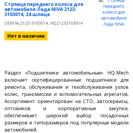
Ступица переднего колеса для
автомобиля Лада NIVA 2123-
3103014, 24 шлица
OEM №:2123-3103014, HQ21233103014
Нет в наличии
Раздел «Подшипники автомобильные» HQ-Mech
включает сертифицированные подшипники для
ремонта, обслуживания и техобслуживания узлов
колес, трансмиссии и вспомогательных агрегатов.
Ассортимент ориентирован на СТО, автосервисы,
оптовиков и корпоративные закупки,
обеспечивает широкий выбор посадочных
размеров и типоразмеров под популярные модели
автомобилей.