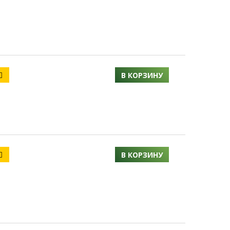
В КОРЗИНУ
В КОРЗИНУ