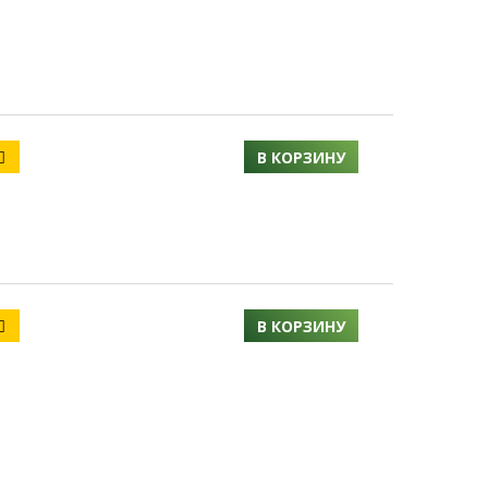
В КОРЗИНУ
В КОРЗИНУ