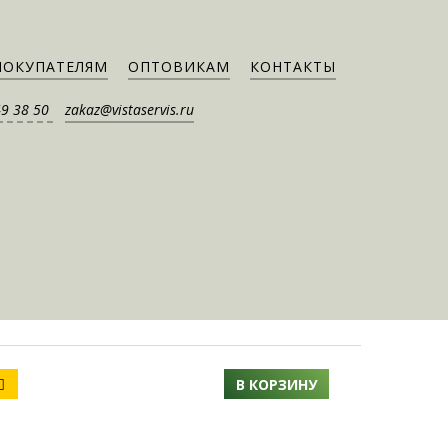
ПОКУПАТЕЛЯМ
ОПТОВИКАМ
КОНТАКТЫ
49 38 50
zakaz@vistaservis.ru
В КОРЗИНУ