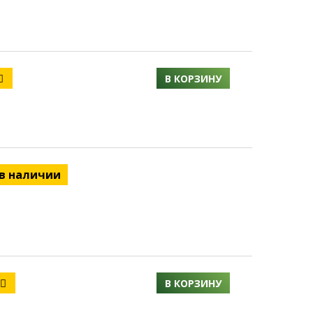
В КОРЗИНУ
 в наличии
В КОРЗИНУ