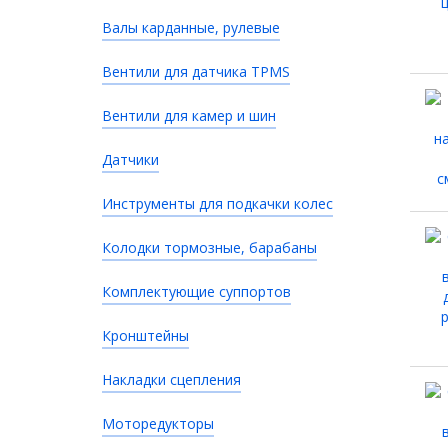
Валы карданные, рулевые
Вентили для датчика TPMS
Вентили для камер и шин
Датчики
Инструменты для подкачки колес
Колодки тормозные, барабаны
Комплектующие суппортов
Кронштейны
Накладки сцепления
Моторедукторы