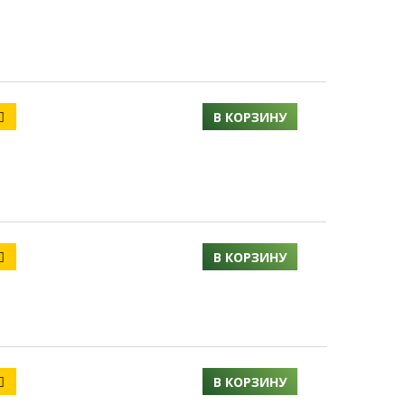
В КОРЗИНУ
В КОРЗИНУ
В КОРЗИНУ