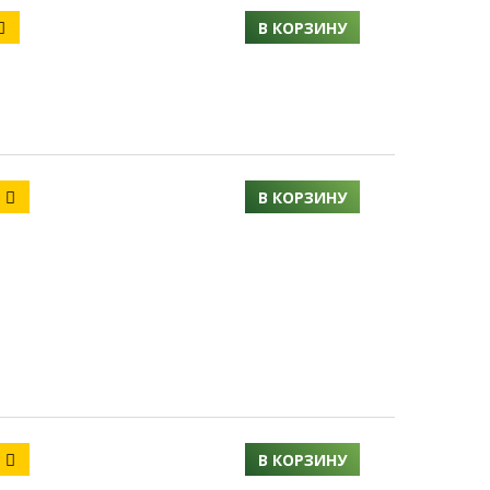
В КОРЗИНУ
1
В КОРЗИНУ
6
В КОРЗИНУ