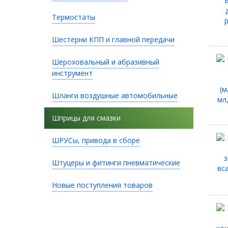
Термостаты
Шестерни КПП и главной передачи
Шероховальный и абразивный
инструмент
Шланги воздушные автомобильные
Шприцы для смазки
ШРУСы, привода в сборе
Штуцеры и фитинги пневматические
Новые поступления товаров