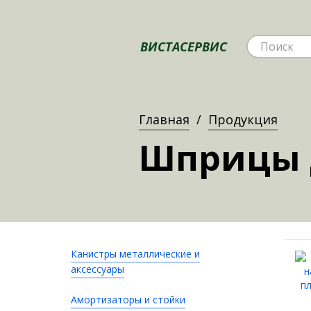
ВИСТАСЕРВИС
Главная
Продукция
Шприцы 
Канистры металлические и
аксессуары
Амортизаторы и стойки