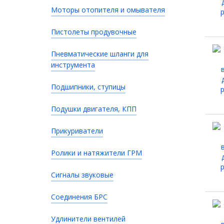
Моторы отопителя и омывателя
Пистолеты продувочные
Пневматические шланги для
инструмента
Подшипники, ступицы
Подушки двигателя, КПП
Прикуриватели
Ролики и натяжители ГРМ
Сигналы звуковые
Соединения БРС
Удлинители вентилей