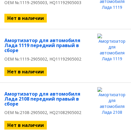
OEM №:1119-2905003, HQ11192905003
Нет в наличии
Амортизатор для автомобиля
Лада 1119 передний правый в
сборе
OEM №:1119-2905002, HQ11192905002
Нет в наличии
Амортизатор для автомобиля
Лада 2108 передний правый в
сборе
OEM №:2108-2905002, HQ21082905002
Нет в наличии