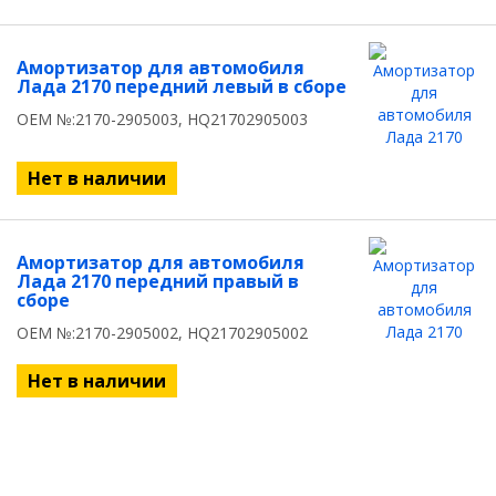
Амортизатор для автомобиля
Лада 2170 передний левый в сборе
OEM №:2170-2905003, HQ21702905003
Нет в наличии
Амортизатор для автомобиля
Лада 2170 передний правый в
сборе
OEM №:2170-2905002, HQ21702905002
Нет в наличии