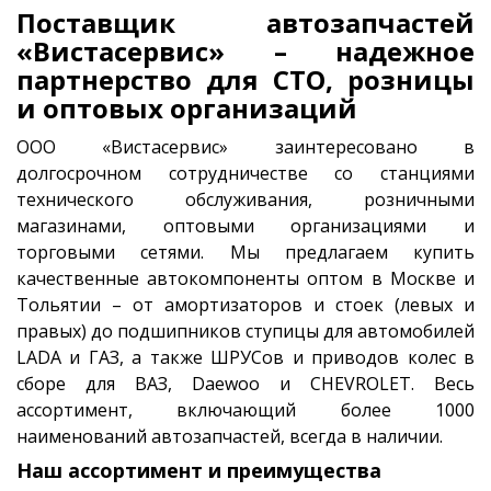
Поставщик автозапчастей
«Вистасервис» – надежное
партнерство для СТО, розницы
и оптовых организаций
ООО «Вистасервис» заинтересовано в
долгосрочном сотрудничестве со станциями
технического обслуживания, розничными
магазинами, оптовыми организациями и
торговыми сетями. Мы предлагаем купить
качественные автокомпоненты оптом в Москве и
Тольятии – от амортизаторов и стоек (левых и
правых) до подшипников ступицы для автомобилей
LADA и ГАЗ, а также ШРУСов и приводов колес в
сборе для ВАЗ, Daewoo и CHEVROLET. Весь
ассортимент, включающий более 1000
наименований автозапчастей, всегда в наличии.
Наш ассортимент и преимущества