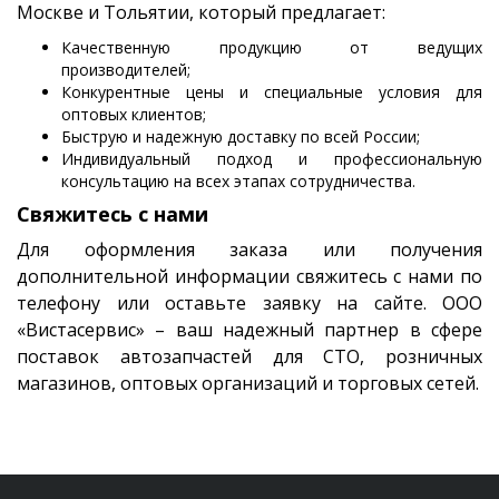
Москве и Тольятии, который предлагает:
Качественную продукцию от ведущих
производителей;
Конкурентные цены и специальные условия для
оптовых клиентов;
Быструю и надежную доставку по всей России;
Индивидуальный подход и профессиональную
консультацию на всех этапах сотрудничества.
Свяжитесь с нами
Для оформления заказа или получения
дополнительной информации свяжитесь с нами по
телефону или оставьте заявку на сайте. ООО
«Вистасервис» – ваш надежный партнер в сфере
поставок автозапчастей для СТО, розничных
магазинов, оптовых организаций и торговых сетей.