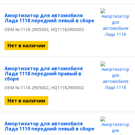
Амортизатор для автомобиля
Лада 1118 передний левый в сборе
OEM №:1118-2905003, HQ11182905003
Нет в наличии
Амортизатор для автомобиля
Лада 1118 передний правый в
сборе
OEM №:1118-2905002, HQ11182905002
Нет в наличии
Амортизатор для автомобиля
Лада 1119 передний левый в сборе