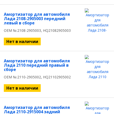
Амортизатор для автомобиля
Лада 2108-2905003 передний
левый в сборе
OEM №:2108-2905003, HQ21082905003
Нет в наличии
Амортизатор для автомобиля
Лада 2110 передний правый в
сборе
OEM №:2110-2905002, HQ21102905002
Нет в наличии
Амортизатор для автомобиля
Лада 2110-2915004 задний