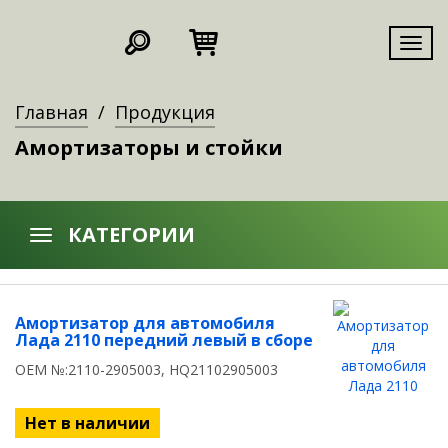
Мен
Главная
Продукция
Амортизаторы и стойки
КАТЕГОРИИ
Амортизатор для автомобиля
Лада 2110 передний левый в сборе
OEM №:2110-2905003, HQ21102905003
Нет в наличии