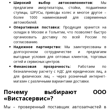
Широкий выбор автокомпонентов:
Мы
предлагаем амортизаторы, стойки, подшипники
ступицы, ШРУСы, приводы колес и многое другое –
более 1000 наименований для современных
автомобилей.
Оперативная поставка:
Продукция хранится на
складах в Москве и Тольятии, что позволяет быстро
организовать доставку по всей России по
согласованию.
Надежное партнерство:
Мы заинтересованы в
долгосрочном сотрудничестве и предлагаем
выгодные условия для оптовых клиентов, торговых
сетей и сервисных центров.
Финансовая прозрачность:
Работаем по
безналичному расчету с НДС для юридических лиц, а
для физических лиц – через розничный интернет-
магазин с различными вариантами доставки.
Почему выбирают ООО
«Вистасервис»?
Мы – проверенный поставщик автозапчастей в