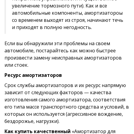
увеличение тормозного пути). Как и все
автомобильные компоненты, амортизатороы
со временем выходят из строя, начинают течь
и приходят в полную негодность.
Если вы обнаружили эти проблемы на своем
автомобиле, постарайтесь как можно быстрее
произвести замену неисправных амортизаторов
или стоек.
Ресурс амортизаторов
Срок службы амортизаторов и их ресурс напрямую
зависит от следующих факторов — качества
изготовления самого амортизатора, соответствия
его типа массе транспортного средства и условий, в
которых он используется (агрессивное вождение,
бездорожье, нагрузки).
Как купить качественный
«Амортизатор для