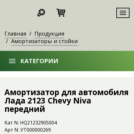
Мен
Главная
Продукция
Амортизаторы и стойки
КАТЕГОРИИ
Амортизатор для автомобиля
Лада 2123 Chevy Niva
передний
Кат N: HQ21232905004
Арт N: УТ000000269