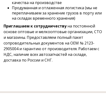
качества на производстве
Продуманная и отлаженная логистика (мы не
переплачиваем за хранение грузов в порту или
на складах временного хранения)
Приглашаем к сотрудничеству
на постоянной
основе оптовые и мелкооптовые организации, СТО
и магазины. Предоставляем полный пакет
сопроводительных документов на OEM № 2123-
2905004 и гарантию от производителя. Работаем с
НДС, наличие всех автозапчастей на складе,
доставка по России и СНГ.