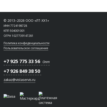
© 2013–2026 ООО «ЛТ-ХХ1»
ИНН 7724198728
КПП 504001001
ОГРН 1027739147281
Политика конфиденциальности
Пользовательское соглашение
+7 925 775 33 56
Опт
+7 926 849 38 50
zakaz@vistaservis.ru