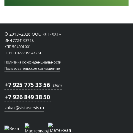
© 2013–2026 ООО «ЛТ-ХХ1»
ИНН 7724198728
КПП 504001001
ОГРН 1027739147281
Политика конфиденциальности
Пользовательское соглашение
+7 925 775 33 56
Опт
+7 926 849 38 50
zakaz@vistaservis.ru