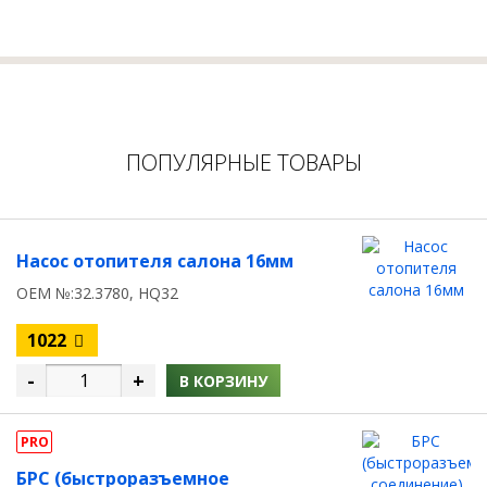
ПОПУЛЯРНЫЕ ТОВАРЫ
Насос отопителя салона 16мм
OEM №:32.3780, HQ32
1022
-
+
В КОРЗИНУ
PRO
БРС (быстроразъемное