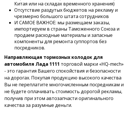
Китая или на складах временного хранения)
Отсутствие раздутых бюджетов на рекламу и
чрезмерно большого штата сотрудников
И САМОЕ ВАЖНОЕ: мы размещаем заказы,
импортируем в страны Таможенного Союза и
продаем расходные материалы и запасные
компоненты для ремонта суппортов без
посредников.
Направляющая тормозных колодок для
автомобиля Лада 1111
торговой марки «HQ-mech»
- это гарантия Вашего спокойствия и безопасности
на дорогах. Покупая продукцию высокого качества
Вы не переплатите многочисленным посредникам и
не будете оплачивать стоимость дорогой рекламы,
получив при этом автозапчасти оригинального
качества за разумные деньги.