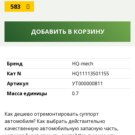
583
ДОБАВИТЬ В КОРЗИНУ
Бренд
HQ-mech
Кат N
HQ11113501155
Артикул
УТ000000811
Масса единицы
0.7
Как дешево отремонтировать суппорт
автомобиля? Как выбрать действительно
качественную автомобильную запасную часть,