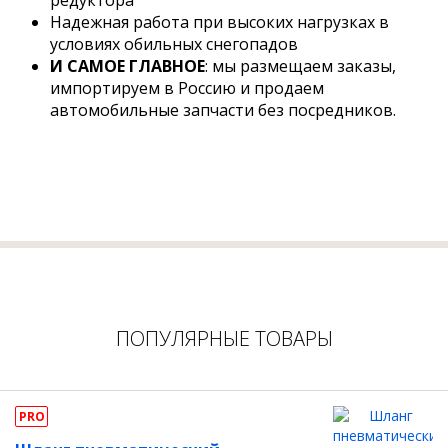
редуктора
Надежная работа при высоких нагрузках в
условиях обильных снегопадов
И САМОЕ ГЛАВНОЕ
: мы размещаем заказы,
импортируем в Россию и продаем
автомобильные запчасти без посредников.
ПОПУЛЯРНЫЕ ТОВАРЫ
PRO