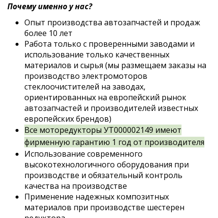
Почему именно у нас?
Опыт производства автозапчастей и продаж
более 10 лет
Работа только с проверенными заводами и
использование только качественных
материалов и сырья (мы размещаем заказы на
производство электромоторов
стеклоочистителей на заводах,
ориентированных на европейский рынок
автозапчастей и производителей известных
европейских брендов)
Все моторедукторы УТ000002149 имеют
фирменную гарантию 1 год от производителя
Использование современного
высокотехнологичного оборудования при
производстве и обязательный контроль
качества на производстве
Применение надежных композитных
материалов при производстве шестерен