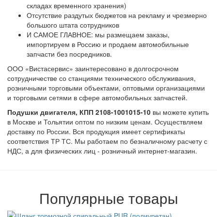
складах временного хранения)
Отсутствие раздутых бюджетов на рекламу и чрезмерно
большого штата сотрудников
И САМОЕ ГЛАВНОЕ: мы размещаем заказы,
импортируем в Россию и продаем автомобильные
запчасти без посредников.
ООО «Вистасервис» заинтересовано в долгосрочном
сотрудничестве со станциями технического обслуживания,
розничными торговыми объектами, оптовыми организациями
и торговыми сетями в сфере автомобильных запчастей.
Подушки двигателя, КПП 2108-1001015-10
вы можете купить
в Москве и Тольятии оптом по низким ценам. Осуществляем
доставку по России. Вся продукция имеет сертификаты
соответствия ТР ТС. Мы работаем по безналичному расчету с
НДС, а для физических лиц - розничный интернет-магазин.
Популярные товары