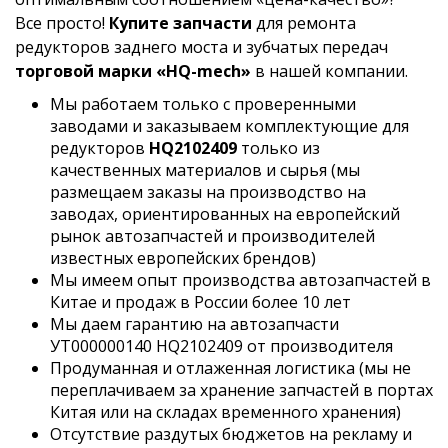
Все просто!
Купите запчасти
для ремонта
редукторов заднего моста и зубчатых передач
торговой марки «HQ-mech»
в нашей компании.
Мы работаем только с проверенными
заводами и заказываем комплектующие для
редукторов
HQ2102409
только из
качественных материалов и сырья (мы
размещаем заказы на производство на
заводах, ориентированных на европейский
рынок автозапчастей и производителей
известных европейских брендов)
Мы имеем опыт производства автозапчастей в
Китае и продаж в России более 10 лет
Мы даем гарантию на автозапчасти
УТ000000140 HQ2102409 от производителя
Продуманная и отлаженная логистика (мы не
переплачиваем за хранение запчастей в портах
Китая или на складах временного хранения)
Отсутствие раздутых бюджетов на рекламу и