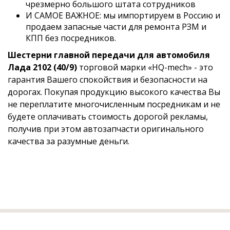
чрезмерно большого штата сотрудников
И САМОЕ ВАЖНОЕ: мы импортируем в Россию и
продаем запасные части для ремонта РЗМ и
КПП без посредников.
Шестерни главной передачи для автомобиля
Лада 2102 (40/9)
торговой марки «HQ-mech» - это
гарантия Вашего спокойствия и безопасности на
дорогах. Покупая продукцию высокого качества Вы
не переплатите многочисленным посредникам и не
будете оплачивать стоимость дорогой рекламы,
получив при этом автозапчасти оригинального
качества за разумные деньги.