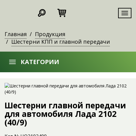
Мен
Главная
Продукция
Шестерни КПП и главной передачи
КАТЕГОРИИ
Шестерни главной передачи
для автомобиля Лада 2102
(40/9)