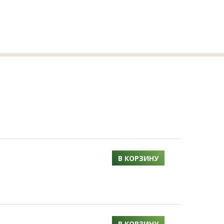
В КОРЗИНУ
В КОРЗИНУ