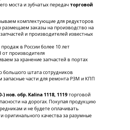
его моста и зубчатых передач
торговой
азываем комплектующие для редукторов
ы размещаем заказы на производство на
запчастей и производителей известных
продаж в России более 10 лет
3 от производителя
ваем за хранение запчастей в портах
но большого штата сотрудников
 запасные части для ремонта РЗМ и КПП
 нов. обр. Kalina 1118, 1119
торговой
опасности на дорогах. Покупая продукцию
редникам и не будете оплачивать
ти оригинального качества за разумные