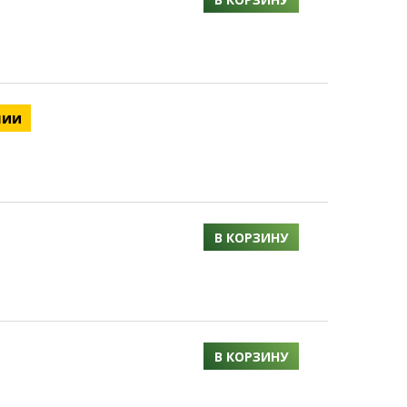
чии
В КОРЗИНУ
В КОРЗИНУ