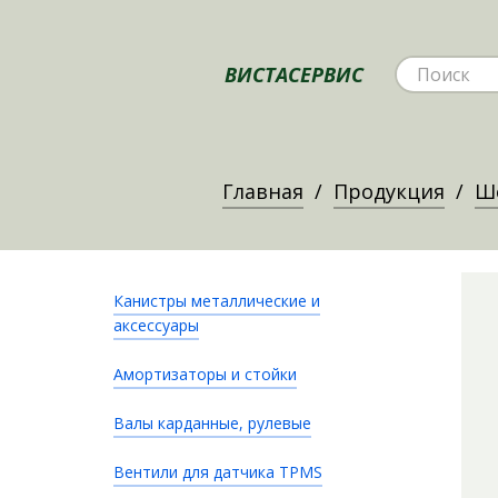
ВИСТАСЕРВИС
Главная
Продукция
Ше
Канистры металлические и
аксессуары
Амортизаторы и стойки
Валы карданные, рулевые
Вентили для датчика TPMS