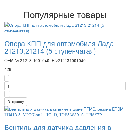
Популярные товары
Опора КПП для автомобиля Лада
21213,21214 (5 ступенчатая)
OEM №:21213-1001040, HQ212131001040
428
-
+
В корзину
Вентиль для датчика давления в