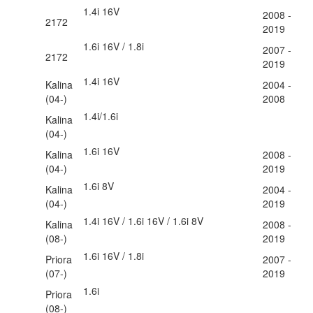
1.4i 16V
2008 -
2172
2019
1.6i 16V / 1.8i
2007 -
2172
2019
1.4i 16V
Kalina
2004 -
(04-)
2008
1.4i/1.6i
Kalina
(04-)
1.6i 16V
Kalina
2008 -
(04-)
2019
1.6i 8V
Kalina
2004 -
(04-)
2019
1.4i 16V / 1.6i 16V / 1.6i 8V
Kalina
2008 -
(08-)
2019
1.6i 16V / 1.8i
Priora
2007 -
(07-)
2019
1.6i
Priora
(08-)