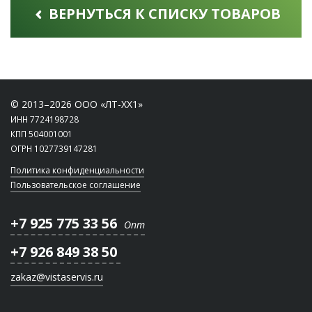
ВЕРНУТЬСЯ К СПИСКУ ТОВАРОВ
© 2013–2026 ООО «ЛТ-ХХ1»
ИНН 7724198728
КПП 504001001
ОГРН 1027739147281
Политика конфиденциальности
Пользовательское соглашение
+7 925 775 33 56
Опт
+7 926 849 38 50
zakaz@vistaservis.ru