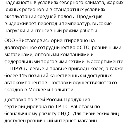
надежность в условиях северного климата, жарких
южных регионов и в стандартных условиях
эксплуатации средней полосы. Продукция
выдерживает перепады температур, высокие
нагрузки и интенсивный режим работы.
ООО «Вистасервис» ориентировано на
долгосрочное сотрудничество с СТО, розничными
магазинами, оптовыми компаниями и
федеральными торговыми сетями. В ассортименте
— ШРУСы, левые и правые приводы колес, а также
более 115 позиций качественных и доступных
автокомпонентов. Поставки осуществляются со
складов в Москве и Тольятти.
Доставка по всей России. Продукция
сертифицирована по ТР ТС. Работаем по
безналичному расчету с НДС. Для физических лиц
доступен розничный интернет‑магазин.