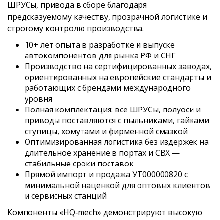
ШРУСы, привода в сборе благодаря
предсказуемому качеству, прозрачной логистике и
строгому контролю производства.
10+ лет опыта в разработке и выпуске
автокомпонентов для рынка РФ и СНГ
Производство на сертифицированных заводах,
ориентированных на европейские стандарты и
работающих с брендами международного
уровня
Полная комплектация: все ШРУСы, полуоси и
приводы поставляются с пыльниками, гайками
ступицы, хомутами и фирменной смазкой
Оптимизированная логистика без издержек на
длительное хранение в портах и СВХ —
стабильные сроки поставок
Прямой импорт и продажа УТ000000820 с
минимальной наценкой для оптовых клиентов
и сервисных станций
Компоненты «HQ‑mech» демонстрируют высокую