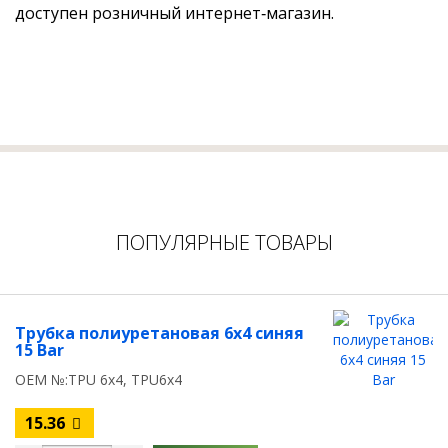
доступен розничный интернет‑магазин.
ПОПУЛЯРНЫЕ ТОВАРЫ
Трубка полиуретановая 6x4 синяя
15 Вar
OEM №:TPU 6x4, TPU6x4
15.36