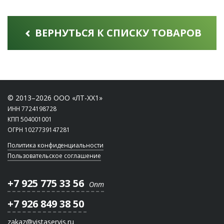
ВЕРНУТЬСЯ К СПИСКУ ТОВАРОВ
© 2013–2026 ООО «ЛТ-ХХ1»
ИНН 7724198728
КПП 504001001
ОГРН 1027739147281
Политика конфиденциальности
Пользовательское соглашение
+7 925 775 33 56
Опт
+7 926 849 38 50
zakaz@vistaservis.ru