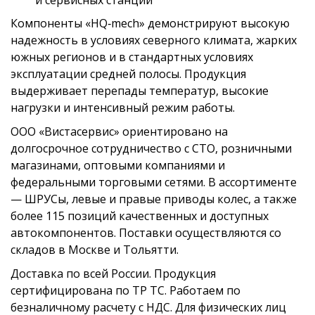
и сервисных станций
Компоненты «HQ‑mech» демонстрируют высокую
надежность в условиях северного климата, жарких
южных регионов и в стандартных условиях
эксплуатации средней полосы. Продукция
выдерживает перепады температур, высокие
нагрузки и интенсивный режим работы.
ООО «Вистасервис» ориентировано на
долгосрочное сотрудничество с СТО, розничными
магазинами, оптовыми компаниями и
федеральными торговыми сетями. В ассортименте
— ШРУСы, левые и правые приводы колес, а также
более 115 позиций качественных и доступных
автокомпонентов. Поставки осуществляются со
складов в Москве и Тольятти.
Доставка по всей России. Продукция
сертифицирована по ТР ТС. Работаем по
безналичному расчету с НДС. Для физических лиц