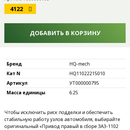
4122
ДОБАВИТЬ В КОРЗИНУ
Бренд
HQ-mech
Кат N
HQ11022215010
Артикул
УТ000000795
Масса единицы
6.25
Чтобы исключить риск подделки и обеспечить
стабильную работу узлов автомобиля, выбирайте
оригинальный «Привод правый в сборе ЗАЗ-1102