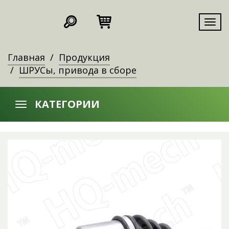
Мен
Главная
Продукция
ШРУСы, привода в сборе
КАТЕГОРИИ