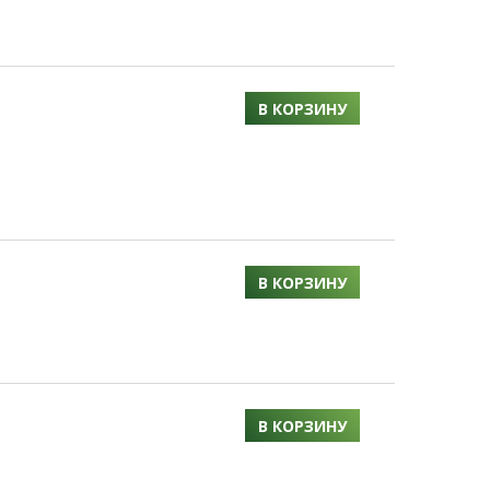
В КОРЗИНУ
В КОРЗИНУ
В КОРЗИНУ