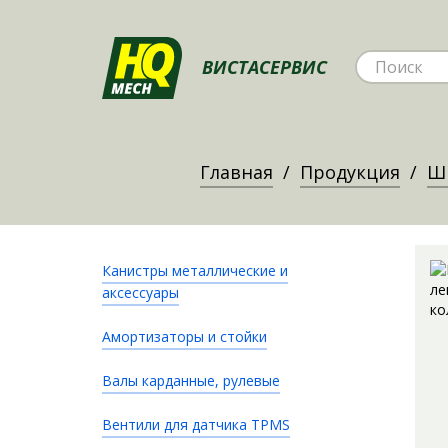
ВИСТАСЕРВИС
Главная
Продукция
ШР
Канистры металлические и
аксессуары
Амортизаторы и стойки
Валы карданные, рулевые
Вентили для датчика TPMS