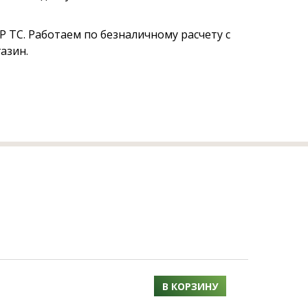
 ТС. Работаем по безналичному расчету с
азин.
В КОРЗИНУ