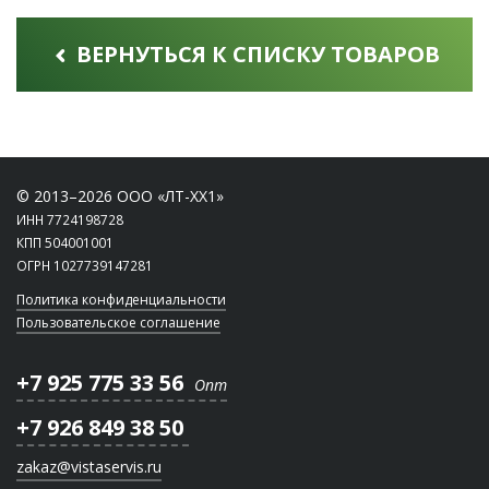
ВЕРНУТЬСЯ К СПИСКУ ТОВАРОВ
© 2013–2026 ООО «ЛТ-ХХ1»
ИНН 7724198728
КПП 504001001
ОГРН 1027739147281
Политика конфиденциальности
Пользовательское соглашение
+7 925 775 33 56
Опт
+7 926 849 38 50
zakaz@vistaservis.ru