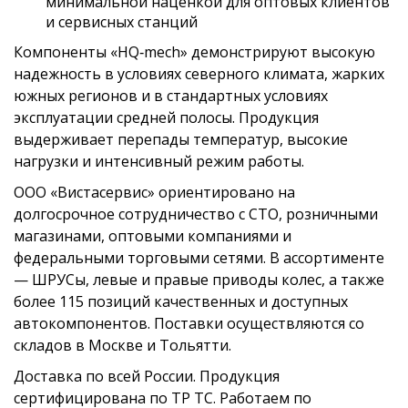
минимальной наценкой для оптовых клиентов
и сервисных станций
Компоненты «HQ‑mech» демонстрируют высокую
надежность в условиях северного климата, жарких
южных регионов и в стандартных условиях
эксплуатации средней полосы. Продукция
выдерживает перепады температур, высокие
нагрузки и интенсивный режим работы.
ООО «Вистасервис» ориентировано на
долгосрочное сотрудничество с СТО, розничными
магазинами, оптовыми компаниями и
федеральными торговыми сетями. В ассортименте
— ШРУСы, левые и правые приводы колес, а также
более 115 позиций качественных и доступных
автокомпонентов. Поставки осуществляются со
складов в Москве и Тольятти.
Доставка по всей России. Продукция
сертифицирована по ТР ТС. Работаем по