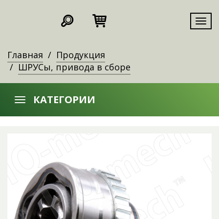
Мен
Главная
Продукция
ШРУСы, привода в сборе
КАТЕГОРИИ