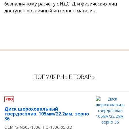
безналичному расчету с НДС. Для физических лиц
доступен розничный интернет‑магазин.
ПОПУЛЯРНЫЕ ТОВАРЫ
PRO
Диск шероховальный
твердосплав. 105мм/22.2мм, зерно
36
OEM №:NS05-1036, HQ-1036-05-3D