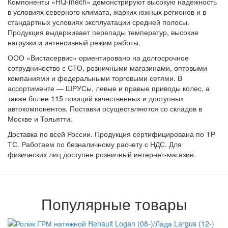
Компоненты «HQ‑mech» демонстрируют высокую надежность
в условиях северного климата, жарких южных регионов и в
стандартных условиях эксплуатации средней полосы.
Продукция выдерживает перепады температур, высокие
нагрузки и интенсивный режим работы.
ООО «Вистасервис» ориентировано на долгосрочное
сотрудничество с СТО, розничными магазинами, оптовыми
компаниями и федеральными торговыми сетями. В
ассортименте — ШРУСы, левые и правые приводы колес, а
также более 115 позиций качественных и доступных
автокомпонентов. Поставки осуществляются со складов в
Москве и Тольятти.
Доставка по всей России. Продукция сертифицирована по ТР
ТС. Работаем по безналичному расчету с НДС. Для
физических лиц доступен розничный интернет‑магазин.
Популярные товары