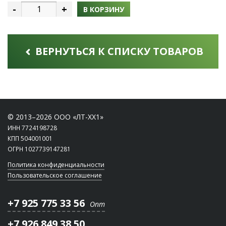
-
+
В КОРЗИНУ
ВЕРНУТЬСЯ К СПИСКУ ТОВАРОВ
© 2013–2026 ООО «ЛТ-ХХ1»
ИНН 7724198728
КПП 504001001
ОГРН 1027739147281
Политика конфиденциальности
Пользовательское соглашение
+7 925 775 33 56
Опт
+7 926 849 38 50