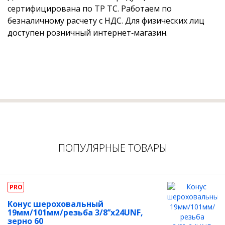
сертифицирована по ТР ТС. Работаем по
безналичному расчету с НДС. Для физических лиц
доступен розничный интернет‑магазин.
ПОПУЛЯРНЫЕ ТОВАРЫ
PRO
Конус шероховальный
19мм/101мм/резьба 3/8’’х24UNF,
зерно 60