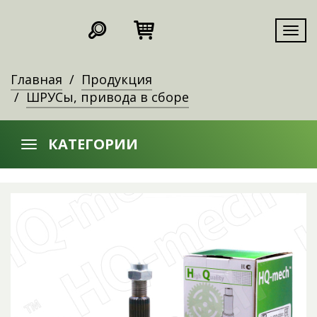
Мен
Главная
Продукция
ШРУСы, привода в сборе
КАТЕГОРИИ