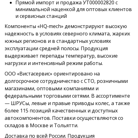
Прямой импорт и продажа УТ000002820 с
минимальной наценкой для оптовых клиентов
и сервисных станций
Компоненты «HQ‑mech» демонстрируют высокую
надежность в условиях северного климата, жарких
южных регионов и в стандартных условиях
эксплуатации средней полосы. Продукция
выдерживает перепады температур, высокие
нагрузки и интенсивный режим работы.
ООО «Вистасервис» ориентировано на
долгосрочное сотрудничество с СТО, розничными
магазинами, оптовыми компаниями и
федеральными торговыми сетями. В ассортименте
— ШРУСы, левые и правые приводы колес, а также
более 115 позиций качественных и доступных
автокомпонентов. Поставки осуществляются со
складов в Москве и Тольятти.
Доставка по всей России. Продукция