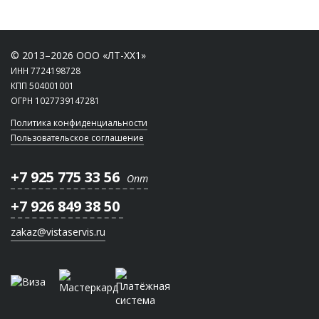
© 2013–2026 ООО «ЛТ-ХХ1»
ИНН 7724198728
КПП 504001001
ОГРН 1027739147281
Политика конфиденциальности
Пользовательское соглашение
+7 925 775 33 56
Опт
+7 926 849 38 50
zakaz@vistaservis.ru