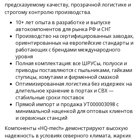
предсказуемому качеству, прозрачной логистике и
строгому контролю производства.
10+ лет опыта в разработке и выпуске
автокомпонентов для рынка РФ и СНГ
Производство на сертифицированных заводах,
ориентированных на европейские стандарты и
работающих с брендами международного
уровня
Полная комплектация: все ШРУСы, полуоси и
приводы поставляются с пыльниками, гайками
ступицы, хомутами и фирменной смазкой
Оптимизированная логистика без издержек на
длительное хранение в портах и СВХ —
стабильные сроки поставок
Прямой импорт и продажа УТ000003098 с
минимальной наценкой для оптовых клиентов
и сервисных станций
Компоненты «HQ‑mech» демонстрируют высокую
надежность в условиях северного климата, жарких