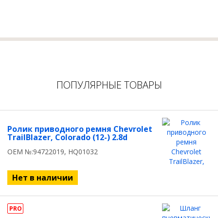
ПОПУЛЯРНЫЕ ТОВАРЫ
Ролик приводного ремня Chevrolet
TrailBlazer, Colorado (12-) 2.8d
OEM №:94722019, HQ01032
Нет в наличии
PRO