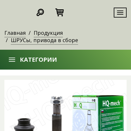
Мен
Главная
Продукция
ШРУСы, привода в сборе
КАТЕГОРИИ