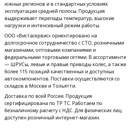
южных регионов и в стандартных условиях
эксплуатации средней полосы. Продукция
выдерживает перепады температур, высокие
нагрузки и интенсивный режим работы.
ООО «Вистасервис» ориентировано на
долгосрочное сотрудничество с СТО, розничными
магазинами, оптовыми компаниями и
федеральными торговыми сетями. В ассортименте
— ШРУСы, левые и правые приводы колес, а также
более 115 позиций качественных и доступных
автокомпонентов. Поставки осуществляются со
складов в Москве и Тольятти.
Доставка по всей России. Продукция
сертифицирована по ТР ТС. Работаем по
безналичному расчету с НДС. Для физических лиц
доступен розничный интернет‑магазин.