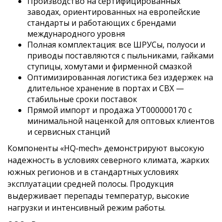
Производство на сертифицированных
заводах, ориентированных на европейские
стандарты и работающих с брендами
международного уровня
Полная комплектация: все ШРУСы, полуоси и
приводы поставляются с пыльниками, гайками
ступицы, хомутами и фирменной смазкой
Оптимизированная логистика без издержек на
длительное хранение в портах и СВХ —
стабильные сроки поставок
Прямой импорт и продажа УТ000000170 с
минимальной наценкой для оптовых клиентов
и сервисных станций
Компоненты «HQ‑mech» демонстрируют высокую
надежность в условиях северного климата, жарких
южных регионов и в стандартных условиях
эксплуатации средней полосы. Продукция
выдерживает перепады температур, высокие
нагрузки и интенсивный режим работы.