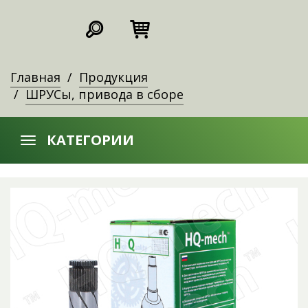
Главная
Продукция
ШРУСы, привода в сборе
КАТЕГОРИИ