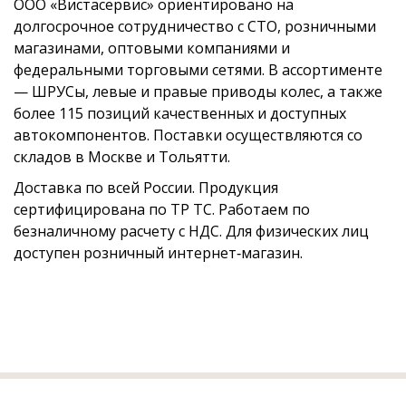
ООО «Вистасервис» ориентировано на
долгосрочное сотрудничество с СТО, розничными
магазинами, оптовыми компаниями и
федеральными торговыми сетями. В ассортименте
— ШРУСы, левые и правые приводы колес, а также
более 115 позиций качественных и доступных
автокомпонентов. Поставки осуществляются со
складов в Москве и Тольятти.
Доставка по всей России. Продукция
сертифицирована по ТР ТС. Работаем по
безналичному расчету с НДС. Для физических лиц
доступен розничный интернет‑магазин.