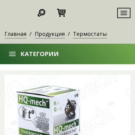
Мен
Главная
Продукция
Термостаты
КАТЕГОРИИ