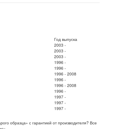
Год выпуска
2003 -
2003 -
2003 -
1996 -
1996 -
1996 - 2008
1996 -
1996 - 2008
1996 -
1997 -
1997 -
1997 -
рого образца» с гарантией от производителя? Все
ис».