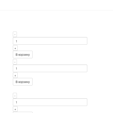
-
+
В корзину
-
+
В корзину
-
+