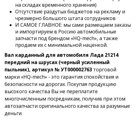
на складах временного хранения)
Отсутствие раздутых бюджетов на рекламу и
чрезмерно большого штата сотрудников
И САМОЕ ГЛАВНОЕ: мы сами размещаем заказы
и импортируем в Россию автомобильные
запчасти под брендом «HQ-mech», а также
продаем их с минимальной наценкой.
Вал карданный для автомобиля Лада 21214
передний на шрусах (черный усиленный
пыльник), артикул № УТ000002763
торговой
марки «HQ-mech» - это гарантия спокойствия и
безопасности на дорогах. Покупая продукцию
высокого качества Вы не переплатите
многочисленным посредникам, получив при этом
автозапчасти оригинального качества за разумные
деньги.