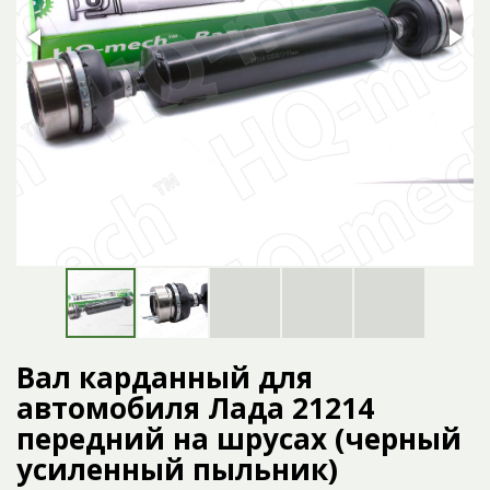
Вал карданный для
автомобиля Лада 21214
передний на шрусах (черный
усиленный пыльник)