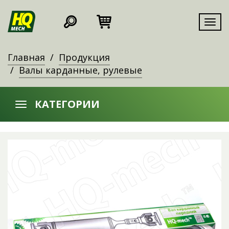
Мен
Главная
Продукция
Валы карданные, рулевые
КАТЕГОРИИ