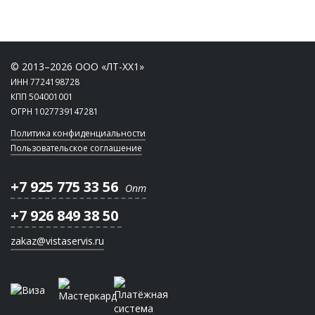
© 2013–2026 ООО «ЛТ-ХХ1»
ИНН 7724198728
КПП 504001001
ОГРН 1027739147281
Политика конфиденциальности
Пользовательское соглашение
+7 925 775 33 56
Опт
+7 926 849 38 50
zakaz@vistaservis.ru