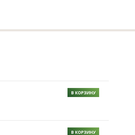
В КОРЗИНУ
В КОРЗИНУ