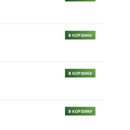
В КОРЗИНУ
В КОРЗИНУ
В КОРЗИНУ