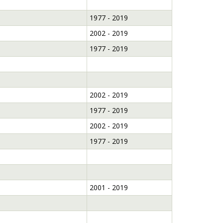
1977 - 2019
2002 - 2019
1977 - 2019
2002 - 2019
1977 - 2019
2002 - 2019
1977 - 2019
2001 - 2019