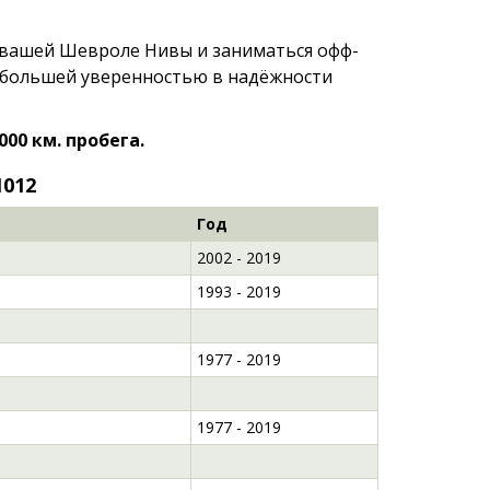
 вашей Шевроле Нивы и заниматься офф-
 большей уверенностью в надёжности
000 км. пробега.
1012
Год
2002 - 2019
1993 - 2019
1977 - 2019
1977 - 2019