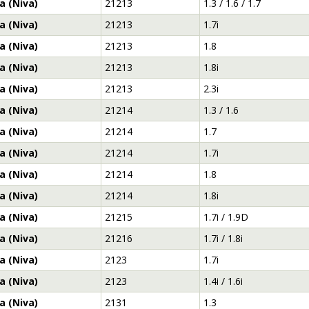
a (Niva)
21213
1.3 / 1.6 / 1.7
a (Niva)
21213
1.7i
a (Niva)
21213
1.8
a (Niva)
21213
1.8i
a (Niva)
21213
2.3i
a (Niva)
21214
1.3 / 1.6
a (Niva)
21214
1.7
a (Niva)
21214
1.7i
a (Niva)
21214
1.8
a (Niva)
21214
1.8i
a (Niva)
21215
1.7i / 1.9D
a (Niva)
21216
1.7i / 1.8i
a (Niva)
2123
1.7i
a (Niva)
2123
1.4i / 1.6i
a (Niva)
2131
1.3