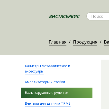
ВИСТАСЕРВИС
Главная
Продукция
Ва
Канистры металлические и
аксессуары
Амортизаторы и стойки
Валы карданные, рулевые
Вентили для датчика TPMS