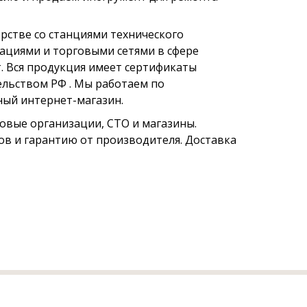
рстве со станциями технического
ациями и торговыми сетями в сфере
. Вся продукция имеет сертификаты
ельством РФ . Мы работаем по
чный интернет-магазин.
овые организации, СТО и магазины.
в и гарантию от производителя. Доставка