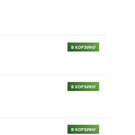
В КОРЗИНУ
В КОРЗИНУ
В КОРЗИНУ