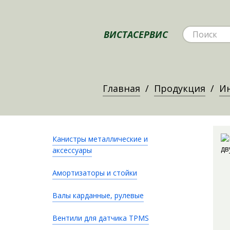
ВИСТАСЕРВИС
Главная
Продукция
Ин
Канистры металлические и
аксессуары
Амортизаторы и стойки
Валы карданные, рулевые
Вентили для датчика TPMS