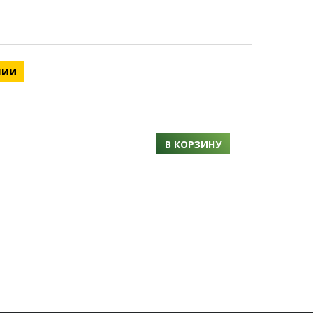
чии
В КОРЗИНУ