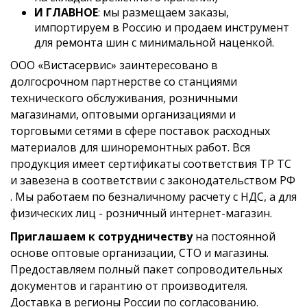
И ГЛАВНОЕ
: мы размещаем заказы,
импортируем в Россию и продаем инструмент
для ремонта шин с минимальной наценкой.
ООО «Вистасервис» заинтересовано в
долгосрочном партнерстве со станциями
технического обслуживания, розничными
магазинами, оптовыми организациями и
торговыми сетями в сфере поставок расходных
материалов для шиноремонтных работ. Вся
продукция имеет сертификаты соответствия ТР ТС
и завезена в соответствии с законодательством РФ
. Мы работаем по безналичному расчету с НДС, а для
физических лиц - розничный интернет-магазин.
Приглашаем к сотрудничеству
на постоянной
основе оптовые организации, СТО и магазины.
Предоставляем полный пакет сопроводительных
документов и гарантию от производителя.
Доставка в регионы России по согласованию.