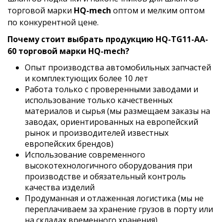
торговой марки
HQ-mech
оптом и мелким оптом
по конкурентной цене.
Почему стоит выбрать продукцию HQ-TG11-AA-
60 торговой марки HQ-mech?
Опыт производства автомобильных запчастей
и комплектующих более 10 лет
Работа только с проверенными заводами и
использование только качественных
материалов и сырья (мы размещаем заказы на
заводах, ориентированных на европейский
рынок и производителей известных
европейских брендов)
Использование современного
высокотехнологичного оборудования при
производстве и обязательный контроль
качества изделий
Продуманная и отлаженная логистика (мы не
переплачиваем за хранение грузов в порту или
на складах временного хранения)