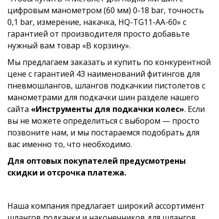
цифровым манометром (60 мм) 0-18 bar, точность
0,1 bar, измерение, накачка, HQ-TG11-AA-60» с
гарантией от производителя просто добавьте
нужный вам товар «В корзину».
Мы предлагаем заказать и купить по конкурентной
цене с гарантией 43 наименований фитингов для
пневмошлангов, шлангов подкачкии пистолетов с
манометрами для подкачки шин разделе нашего
сайта
«Инструменты для подкачки колес»
. Если
вы не можете определиться с выбором — просто
позвоните нам, и мы постараемся подобрать для
вас именно то, что необходимо.
Для оптовых покупателей предусмотрены
скидки и отсрочка платежа.
Наша компания предлагает широкий ассортимент
шлангов подкачки и наконечников для шлангов