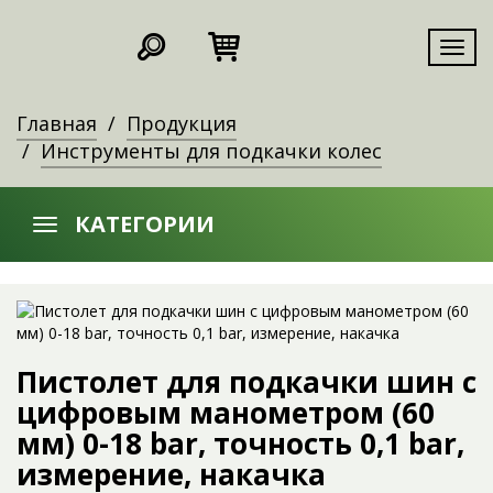
Мен
Главная
Продукция
Инструменты для подкачки колес
КАТЕГОРИИ
Пистолет для подкачки шин с
цифровым манометром (60
мм) 0-18 bar, точность 0,1 bar,
измерение, накачка