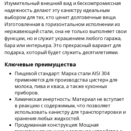
Изумительный внешний вид и бескомпромиссная
надежность делают эту канистру идеальным
выбором для тех, кто ценит долговечные вещи.
Изготовленная в горизонтальном исполнении из
нержавеющей стали, она не только выполняет свои
функции, но и служит украшением любого гаража,
бара или интерьера. Это прекрасный вариант для
подарка, который будет служить десятилетиями.
Ключевые преимущества
Пищевой стандарт: Марка стали AISI 304
применяется для производства цистерн для
молока, пива и кваса, а также кухонных
приборов.
Химическая инертность: Материал не вступает
в реакцию с содержимым, что позволяет
использовать канистру для транспортировки и
хранения любых жидкостей.
Продуманная конструкция: Мощная