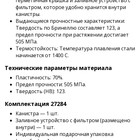
герметичная крышка и заливное устройство с
фильтром, которое удобно хранится внутри
канистры.
Выдающиеся прочностные характеристики:
Твердость по Бринеллю составляет 123, а
предел прочности при растяжении достигает
505 МПа.
Термостойкость: Температура плавления стали
начинается от 1400 С.
Технические параметры материала
Пластичность: 70%.
Предел прочности: 505 МПа.
Твердость (HB): 123.
Комплектация 27284
Канистра — 1 шт.
Заливное устройство с фильтром (размещено
внутри) — 1 шт.
Индивидуальная подарочная упаковка