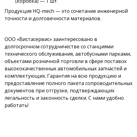
(коробка) — 1 шт.
Продукция HQ-mech — это сочетание инженерной
точности и долговечности материалов.
ООО «Вистасервис» заинтересовано в
долгосрочном сотрудничестве со станциями
технического обслуживания, автобусными парками,
объектами розничной торговли в сфере поставок
высококачественных автомобильных запчастей и
комплектующих. Гарантия на всю продукцию и
предоставление полного пакета сопроводительных
документов при отгрузке, подтверждающих
легальность и законность сделки. С нами удобно
работать!