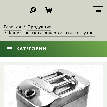
Мен
Главная
Продукция
Канистры металлические и аксессуары
КАТЕГОРИИ