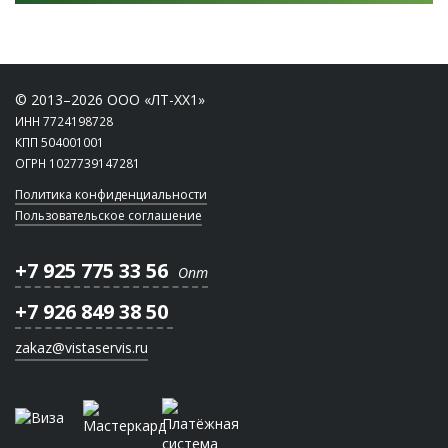
© 2013–2026 ООО «ЛТ-ХХ1»
ИНН 7724198728
КПП 504001001
ОГРН 1027739147281
Политика конфиденциальности
Пользовательское соглашение
+7 925 775 33 56
Опт
+7 926 849 38 50
zakaz@vistaservis.ru