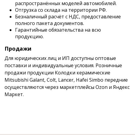
распространённых моделей автомобилей.
Отгрузка со склада на территории РФ.
Безналичный расчёт с НДС, предоставление
полного пакета документов.
Гарантийные обязательства на всю
продукцию.
Продажи
Для юридических лиц и ИП доступны оптовые
поставки и индивидуальные условия. Розничные
продажи продукции Колодки керамические
Mitsubishi Galant, Colt, Lancer, Hafei Simbo передние
осуществляются через маркетплейсы Ozon и Яндекс
Маркет.