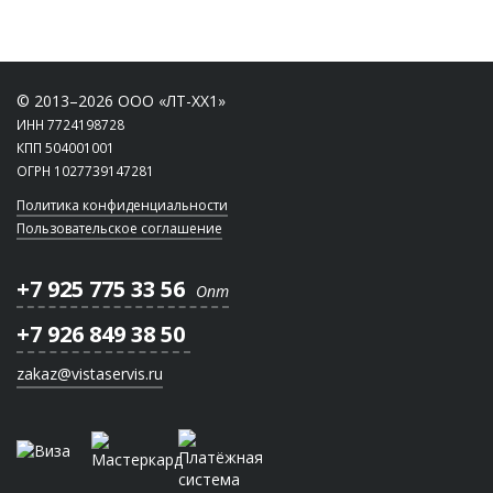
© 2013–2026 ООО «ЛТ-ХХ1»
ИНН 7724198728
КПП 504001001
ОГРН 1027739147281
Политика конфиденциальности
Пользовательское соглашение
+7 925 775 33 56
Опт
+7 926 849 38 50
zakaz@vistaservis.ru