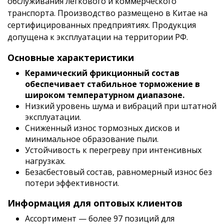
обслуживания легкового и коммерческого
транспорта. Производство размещено в Китае на
сертифицированных предприятиях. Продукция
допущена к эксплуатации на территории РФ.
Основные характеристики
Керамический фрикционный состав
обеспечивает стабильное торможение в
широком температурном диапазоне.
Низкий уровень шума и вибраций при штатной
эксплуатации.
Сниженный износ тормозных дисков и
минимальное образование пыли.
Устойчивость к перегреву при интенсивных
нагрузках.
Безасбестовый состав, равномерный износ без
потери эффективности.
Информация для оптовых клиентов
Ассортимент — более 97 позиций для