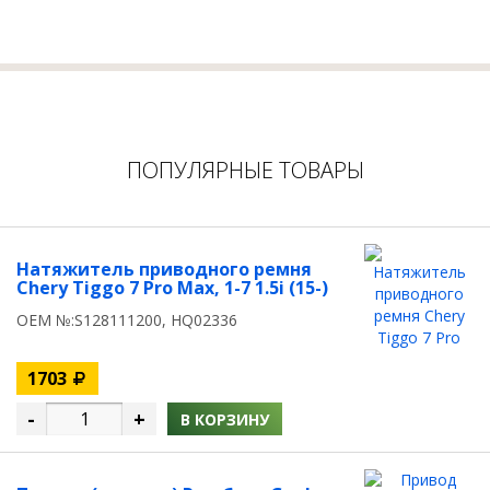
ПОПУЛЯРНЫЕ ТОВАРЫ
Натяжитель приводного ремня
Chery Tiggo 7 Pro Max, 1-7 1.5i (15-)
OEM №:S128111200, HQ02336
1703
-
+
В КОРЗИНУ