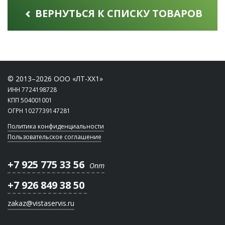
ВЕРНУТЬСЯ К СПИСКУ ТОВАРОВ
© 2013–2026 ООО «ЛТ-ХХ1»
ИНН 7724198728
КПП 504001001
ОГРН 1027739147281
Политика конфиденциальности
Пользовательское соглашение
+7 925 775 33 56
Опт
+7 926 849 38 50
zakaz@vistaservis.ru