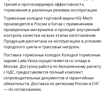
трения и прогнозируемую эффективность
MAZDA
DDY22638Z
торможения в различных режимах эксплуатации.
Тормозные колодки торговой марки HQ-Mech
производятся в России и Китае с применением
проверенных материалов и проходят внутренний
контроль качества на всех этапах изготовления.
Продукция рассчитана на эксплуатацию в условиях
городского цикла и трассовых нагрузок.
Поставка тормозных колодок Колодки тормозные
задние Lada Vesta осуществляется со склада в
Москве. Доступна работа по безналичному расчету
с НДС, предоставляется полный комплект
сопроводительных документов и гарантийных
обязательств. Доставка по регионам России и СНГ
— по согласованию.