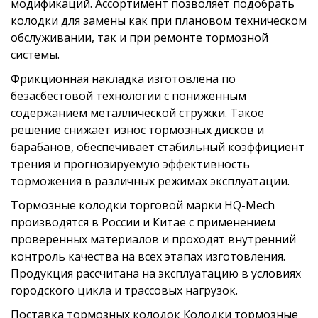
модификаций. Ассортимент позволяет подобрать
колодки для замены как при плановом техническом
обслуживании, так и при ремонте тормозной
системы.
Фрикционная накладка изготовлена по
безасбестовой технологии с пониженным
содержанием металлической стружки. Такое
решение снижает износ тормозных дисков и
барабанов, обеспечивает стабильный коэффициент
трения и прогнозируемую эффективность
торможения в различных режимах эксплуатации.
Тормозные колодки торговой марки HQ-Mech
производятся в России и Китае с применением
проверенных материалов и проходят внутренний
контроль качества на всех этапах изготовления.
Продукция рассчитана на эксплуатацию в условиях
городского цикла и трассовых нагрузок.
Поставка тормозных колодок Колодки тормозные