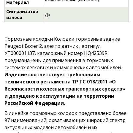
материал
Сигнализатор
Да
износа
Тормозные колодки Колодки тормозные задние
Peugeot Boxer 2, электр датчик , артикул
УТ000001137, каталожный номер HQ42539R
предназначены для применения в тормозных
системах легковых и коммерческих автомобилей.
Изделие соответствует требованиям
технического регламента ТР ТС 018/2011 «О
безопасности колесных транспортных средств»
и допущено к эксплуатации на территории
Российской Федерации.
В линейке тормозных колодок представлено более
97 наименований, охватывающих широкий спектр
актуальных моделей автомобилей и их