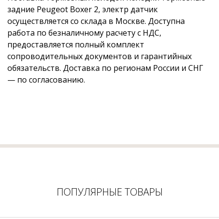
задние Peugeot Boxer 2, электр датчик
осуществляется со склада в Москве. Доступна
работа по безналичному расчету с НДС,
предоставляется полный комплект
сопроводительных документов и гарантийных
обязательств. Доставка по регионам России и СНГ
— по согласованию.
ПОПУЛЯРНЫЕ ТОВАРЫ