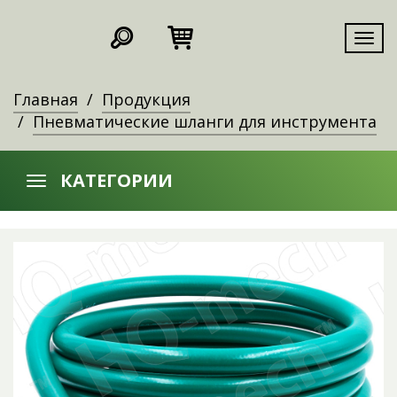
Мен
Главная
Продукция
Пневматические шланги для инструмента
КАТЕГОРИИ