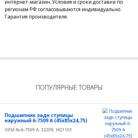
интернет-магазин. Условия и сроки доставки по
регионам РФ согласовываются индивидуально.
Гарантия производителя.
ПОПУЛЯРНЫЕ ТОВАРЫ
Подшипник задн ступицы
наружный 6-7509 А (45x85x24,75)
OEM №:6-7509 А. 32209, HQ1101