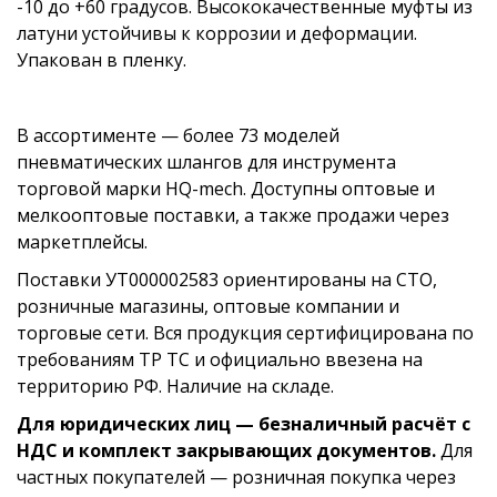
-10 до +60 градусов. Высококачественные муфты из
латуни устойчивы к коррозии и деформации.
Упакован в пленку.
В ассортименте — более 73 моделей
пневматических шлангов для инструмента
торговой марки HQ-mech. Доступны оптовые и
мелкооптовые поставки, а также продажи через
маркетплейсы.
Поставки УТ000002583 ориентированы на СТО,
розничные магазины, оптовые компании и
торговые сети. Вся продукция сертифицирована по
требованиям ТР ТС и официально ввезена на
территорию РФ. Наличие на складе.
Для юридических лиц — безналичный расчёт с
НДС и комплект закрывающих документов.
Для
частных покупателей — розничная покупка через