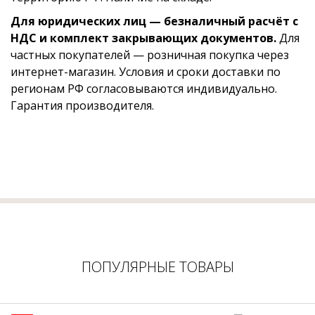
Для юридических лиц — безналичный расчёт с
НДС и комплект закрывающих документов.
Для
частных покупателей — розничная покупка через
интернет-магазин. Условия и сроки доставки по
регионам РФ согласовываются индивидуально.
Гарантия производителя.
ПОПУЛЯРНЫЕ ТОВАРЫ