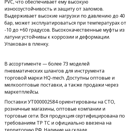
PVC, что обеспечивает ему высокую
износоустойчивость и защиту от заломов.
Выдерживает высокие нагрузки по давлению до 40
бар, может эксплуатироваться при температурах от
-10 до +60 градусов. Высококачественные муфты из
латуни устойчивы к коррозии и деформации.
Упакован в пленку.
В ассортименте — более 73 моделей
пневматических шлангов для инструмента
торговой марки HQ-mech. Доступны оптовые и
мелкооптовые поставки, а также продажи через
маркетплейсы.
Поставки УТ000002584 ориентированы на СТО,
розничные магазины, оптовые компании и
торговые сети. Вся продукция сертифицирована по
требованиям ТР ТС и официально ввезена на
территорию РФ. Наличие на складе.