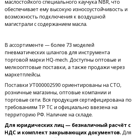
маслостойкого специального каучука NBR, что
обеспечивает ему высокую износоустойчивость и
возможность подключения к воздушной
магистрали с содержанием масла.
В ассортименте — более 73 моделей
пневматических шлангов для инструмента
торговой марки HQ-mech. Доступны оптовые и
мелкооптовые поставки, а также продажи через
маркетплейсы.
Поставки УТ000002590 ориентированы на СТО,
розничные магазины, оптовые компании и
торговые сети. Вся продукция сертифицирована по
требованиям ТР ТС и официально ввезена на
территорию РФ. Наличие на складе.
Для юридических лиц — безналичный расчёт с
НДС и комплект закрывающих документов.
Для