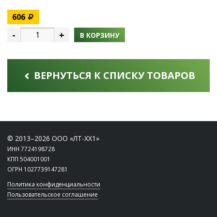
606
-
+
В КОРЗИНУ
ВЕРНУТЬСЯ К СПИСКУ ТОВАРОВ
© 2013–2026 ООО «ЛТ-ХХ1»
ИНН 7724198728
КПП 504001001
ОГРН 1027739147281
Политика конфиденциальности
Пользовательское соглашение