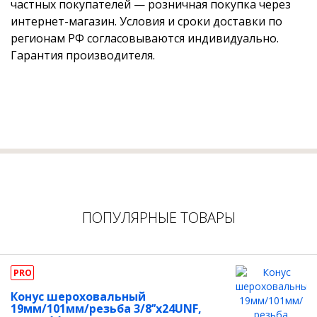
частных покупателей — розничная покупка через
интернет-магазин. Условия и сроки доставки по
регионам РФ согласовываются индивидуально.
Гарантия производителя.
ПОПУЛЯРНЫЕ ТОВАРЫ
PRO
Конус шероховальный
19мм/101мм/резьба 3/8’’х24UNF,