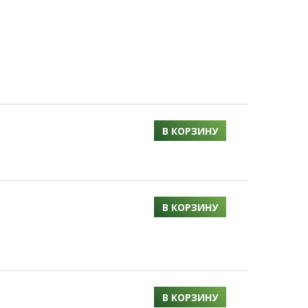
В КОРЗИНУ
В КОРЗИНУ
В КОРЗИНУ