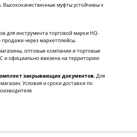
ов. Высококачественные муфты устойчивы к
ов для инструмента торговой марки HQ-
е продажи через маркетплейсы.
магазины, оптовые компании и торговые
ТС и официально ввезена на территорию
комплект закрывающих документов.
Для
магазин. Условия и сроки доставки по
оизводителя.