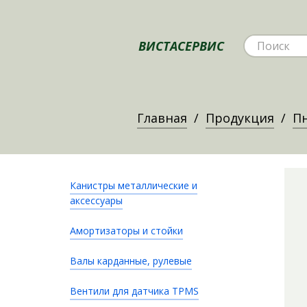
ВИСТАСЕРВИС
Главная
Продукция
Пн
Канистры металлические и
аксессуары
Амортизаторы и стойки
Валы карданные, рулевые
Вентили для датчика TPMS