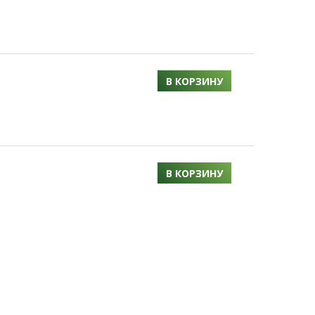
В КОРЗИНУ
В КОРЗИНУ