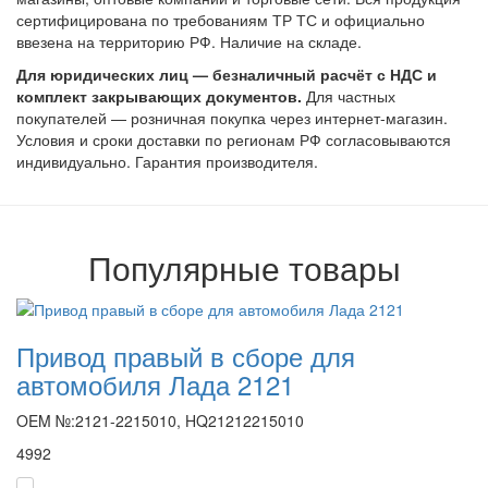
сертифицирована по требованиям ТР ТС и официально
ввезена на территорию РФ. Наличие на складе.
Для юридических лиц — безналичный расчёт с НДС и
комплект закрывающих документов.
Для частных
покупателей — розничная покупка через интернет-магазин.
Условия и сроки доставки по регионам РФ согласовываются
индивидуально. Гарантия производителя.
Популярные товары
Привод правый в сборе для
автомобиля Лада 2121
OEM №:2121-2215010, HQ21212215010
4992