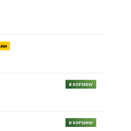
чии
В КОРЗИНУ
В КОРЗИНУ