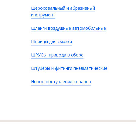
Шероховальный и абразивный
инструмент
Шланги воздушные автомобильные
Шприцы для смазки
ШРУСы, привода в сборе
Штуцеры и фитинги пневматические
Новые поступления товаров