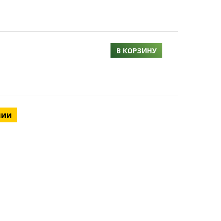
В КОРЗИНУ
чии