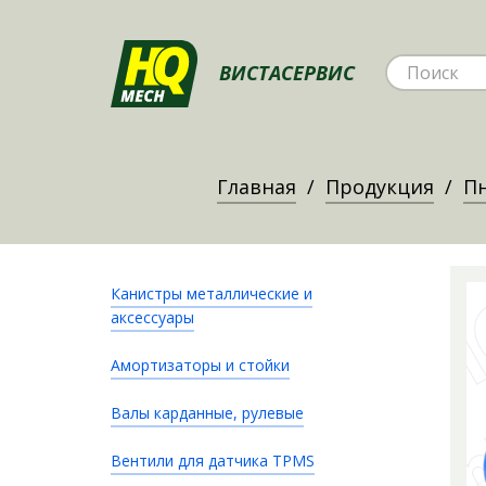
ВИСТАСЕРВИС
Главная
Продукция
Пн
Канистры металлические и
аксессуары
Амортизаторы и стойки
Валы карданные, рулевые
Вентили для датчика TPMS