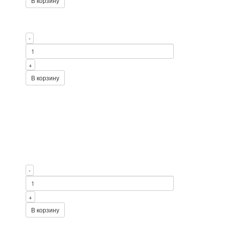
В корзину
-
+
В корзину
-
+
В корзину