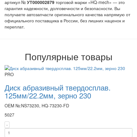
артикул №
УТ000002879
торговой марки «HQ-mech» — это
гарантия надежности, долговечности и безопасности. Вы
получаете автозапчасти оригинального качества напрямую от
официального поставщика в России, без лишних наценок и
переплат.
Популярные товары
PRO
Диск абразивный твердосплав.
125мм/22.2мм, зерно 230
OEM №:NS73230, HQ-73230-FD
5027
-