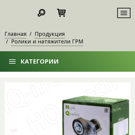
Мен
Главная
Продукция
Ролики и натяжители ГРМ
КАТЕГОРИИ