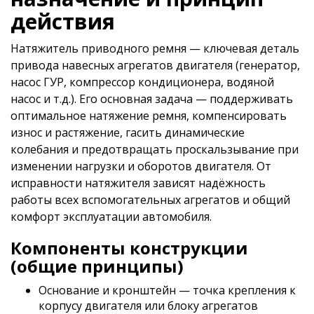
действия
Натяжитель приводного ремня — ключевая деталь
привода навесных агрегатов двигателя (генератор,
насос ГУР, компрессор кондиционера, водяной
насос и т.д.). Его основная задача — поддерживать
оптимальное натяжение ремня, компенсировать
износ и растяжение, гасить динамические
колебания и предотвращать проскальзывание при
изменении нагрузки и оборотов двигателя. От
исправности натяжителя зависят надёжность
работы всех вспомогательных агрегатов и общий
комфорт эксплуатации автомобиля.
Компоненты конструкции
(общие принципы)
Основание и кронштейн — точка крепления к
корпусу двигателя или блоку агрегатов