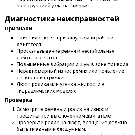
конструкцией узла натяжения
Диагностика неисправностей
Признаки
Свист или скрип при запуске или работе
двигателя
Проскальзывание ремня и нестабильная
работа агрегатов
Повышенные вибрации и шум в зоне привода
Неравномерный износ ремня или появление
резиновой стружки
Люфт ролика или утечка жидкости в
гидравлических моделях
Проверка
Осмотрите ремень и ролик на износ и
трещины при выключенном двигателе.
Проверьте ролик на люфт, вращение должно
быть плавным и бесшумным.