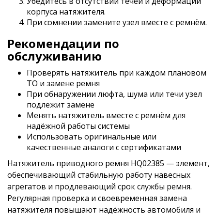
Убедитесь в отсутствии течей и деформаций
корпуса натяжителя.
При сомнении замените узел вместе с ремнём.
Рекомендации по
обслуживанию
Проверять натяжитель при каждом плановом
ТО и замене ремня
При обнаружении люфта, шума или течи узел
подлежит замене
Менять натяжитель вместе с ремнём для
надёжной работы системы
Использовать оригинальные или
качественные аналоги с сертификатами
Натяжитель приводного ремня HQ02385 — элемент,
обеспечивающий стабильную работу навесных
агрегатов и продлевающий срок службы ремня.
Регулярная проверка и своевременная замена
натяжителя повышают надёжность автомобиля и