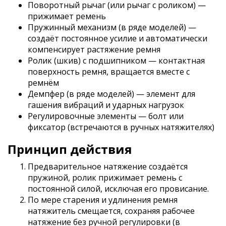
Поворотный рычаг (или рычаг с роликом) —
прижимает ремень
Пружинный механизм (в ряде моделей) —
создаёт постоянное усилие и автоматически
компенсирует растяжение ремня
Ролик (шкив) с подшипником — контактная
поверхность ремня, вращается вместе с
ремнём
Демпфер (в ряде моделей) — элемент для
гашения вибраций и ударных нагрузок
Регулировочные элементы — болт или
фиксатор (встречаются в ручных натяжителях)
Принцип действия
Предварительное натяжение создаётся
пружиной, ролик прижимает ремень с
постоянной силой, исключая его провисание.
По мере старения и удлинения ремня
натяжитель смещается, сохраняя рабочее
натяжение без ручной регулировки (в