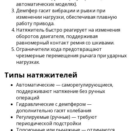
автоматических моделях).
Демпфер гасит вибрации и рывки при
изменении нагрузки, обеспечивая плавную
работу привода.
Натяжитель быстро реагирует на изменения
оборотов двигателя, поддерживая
равномерный контакт ремня со шкивами.
Ограничители хода предотвращают
чрезмерные перемещения рычага при ударных
нагрузках.
Типы натяжителей
Автоматические — саморегулирующиеся,
поддерживают натяжение без ручных
операций
Гидравлические с демпфером —
дополнительно гасят колебания
Регулируемые (ручные) — требуют
периодической подстройки
Торсионные или рычажные — отличаются