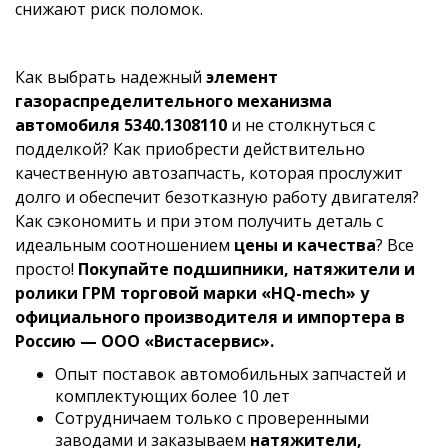
снижают риск поломок.
Как выбрать надежный
элемент
газораспределительного механизма
автомобиля 5340.1308110
и не столкнуться с
подделкой? Как приобрести действительно
качественную автозапчасть, которая прослужит
долго и обеспечит безотказную работу двигателя?
Как сэкономить и при этом получить деталь с
идеальным соотношением
цены и качества
? Все
просто!
Покупайте подшипники, натяжители и
ролики ГРМ торговой марки «HQ-mech» у
официального производителя и импортера в
Россию — ООО «Вистасервис».
Опыт поставок автомобильных запчастей и
комплектующих более 10 лет
Сотрудничаем только с проверенными
заводами и заказываем
натяжители,