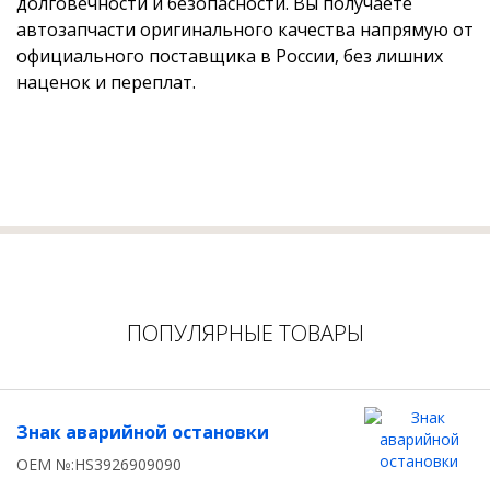
долговечности и безопасности. Вы получаете
автозапчасти оригинального качества напрямую от
официального поставщика в России, без лишних
наценок и переплат.
ПОПУЛЯРНЫЕ ТОВАРЫ
Знак аварийной остановки
OEM №:HS3926909090