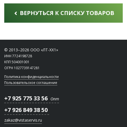
ВЕРНУТЬСЯ К СПИСКУ ТОВАРОВ
© 2013–2026 ООО «ЛТ-ХХ1»
ИНН 7724198728
КПП 504001001
ОГРН 1027739147281
Политика конфиденциальности
Пользовательское соглашение
+7 925 775 33 56
Опт
+7 926 849 38 50
zakaz@vistaservis.ru