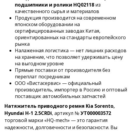
подшипники и ролики HQ02118
из
качественного сырья и материалов
Продукция производится на современном
японском оборудовании на
сертифицированных заводах Китая,
ориентированных на стандарты европейского
рынка
Налаженная логистика — нет лишних расходов
на хранение, что позволяет удерживать цену
на выгодном уровне
Прямые поставки от производителя без
переплат посредникам
ООО «Вистасервис» — официальный
производитель, импортер в Россию и оптовый
поставщик автомобильных запчастей
Натяжитель приводного ремня Kia Sorento,
Hyundai H-1 2.5CRDi
, артикул №
УТ000003572
торговой марки «HQ-mech» — это гарантия
надежности, долговечности и безопасности. Вы