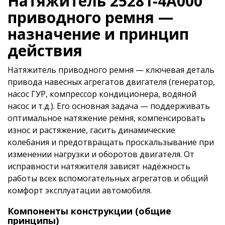
Натяжитель 25281-4A000
приводного ремня —
назначение и принцип
действия
Натяжитель приводного ремня — ключевая деталь
привода навесных агрегатов двигателя (генератор,
насос ГУР, компрессор кондиционера, водяной
насос и т.д.). Его основная задача — поддерживать
оптимальное натяжение ремня, компенсировать
износ и растяжение, гасить динамические
колебания и предотвращать проскальзывание при
изменении нагрузки и оборотов двигателя. От
исправности натяжителя зависят надёжность
работы всех вспомогательных агрегатов и общий
комфорт эксплуатации автомобиля.
Компоненты конструкции (общие
принципы)