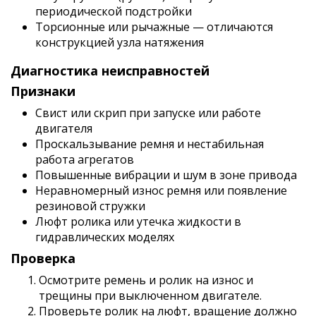
периодической подстройки
Торсионные или рычажные — отличаются
конструкцией узла натяжения
Диагностика неисправностей
Признаки
Свист или скрип при запуске или работе
двигателя
Проскальзывание ремня и нестабильная
работа агрегатов
Повышенные вибрации и шум в зоне привода
Неравномерный износ ремня или появление
резиновой стружки
Люфт ролика или утечка жидкости в
гидравлических моделях
Проверка
Осмотрите ремень и ролик на износ и
трещины при выключенном двигателе.
Проверьте ролик на люфт, вращение должно