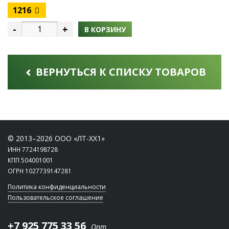
1216
-
+
В КОРЗИНУ
ВЕРНУТЬСЯ К СПИСКУ ТОВАРОВ
© 2013–2026 ООО «ЛТ-ХХ1»
ИНН 7724198728
КПП 504001001
ОГРН 1027739147281
Политика конфиденциальности
Пользовательское соглашение
+7 925 775 33 56
Опт