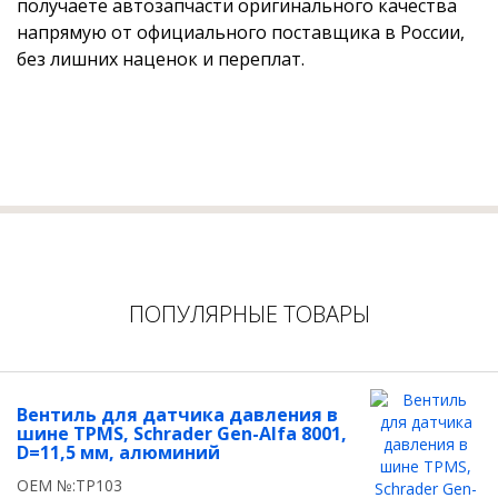
получаете автозапчасти оригинального качества
напрямую от официального поставщика в России,
без лишних наценок и переплат.
ПОПУЛЯРНЫЕ ТОВАРЫ
Вентиль для датчика давления в
шине TPMS, Schrader Gen-Alfa 8001,
D=11,5 мм, алюминий
OEM №:TP103