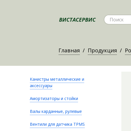
ВИСТАСЕРВИС
Главная
Продукция
Ро
Канистры металлические и
аксессуары
Амортизаторы и стойки
Валы карданные, рулевые
Вентили для датчика TPMS