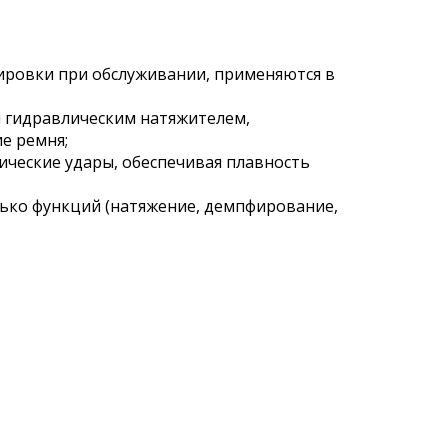
ровки при обслуживании, применяются в
 гидравлическим натяжителем,
е ремня;
ческие удары, обеспечивая плавность
ько функций (натяжение, демпфирование,