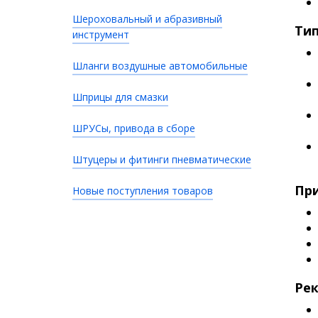
Шероховальный и абразивный
Ти
инструмент
Шланги воздушные автомобильные
Шприцы для смазки
ШРУСы, привода в сборе
Штуцеры и фитинги пневматические
При
Новые поступления товаров
Ре