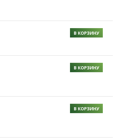
В КОРЗИНУ
В КОРЗИНУ
В КОРЗИНУ