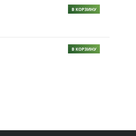
В КОРЗИНУ
В КОРЗИНУ