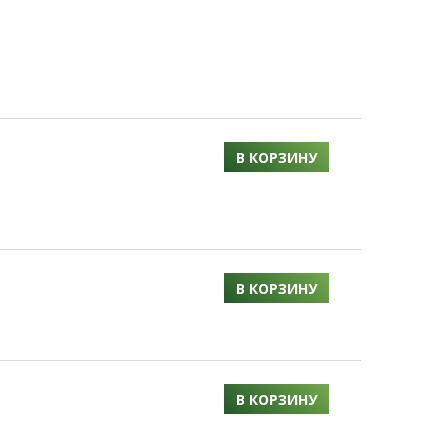
В КОРЗИНУ
В КОРЗИНУ
В КОРЗИНУ