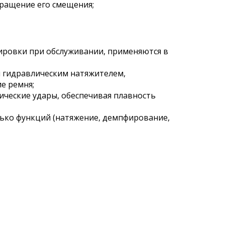
ращение его смещения;
ровки при обслуживании, применяются в
 гидравлическим натяжителем,
е ремня;
ческие удары, обеспечивая плавность
ько функций (натяжение, демпфирование,