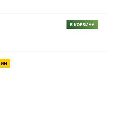
В КОРЗИНУ
чии