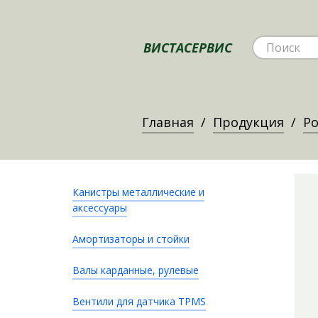
ВИСТАСЕРВИС
Главная
Продукция
Ро
Канистры металлические и
аксессуары
Амортизаторы и стойки
Валы карданные, рулевые
Вентили для датчика TPMS