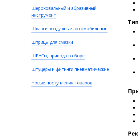
Шероховальный и абразивный
инструмент
Ти
Шланги воздушные автомобильные
Шприцы для смазки
ШРУСы, привода в сборе
Штуцеры и фитинги пневматические
Новые поступления товаров
При
Ре