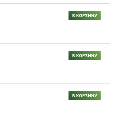
В КОРЗИНУ
В КОРЗИНУ
В КОРЗИНУ