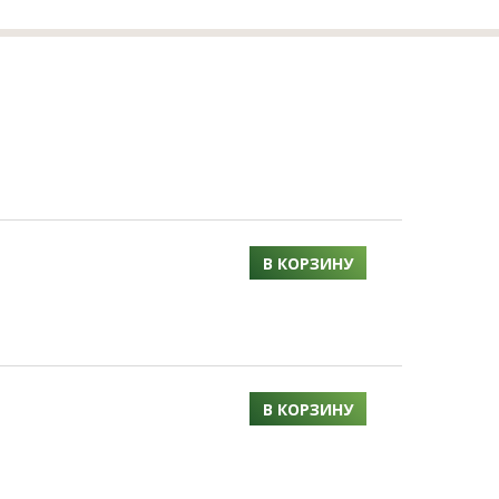
В КОРЗИНУ
В КОРЗИНУ