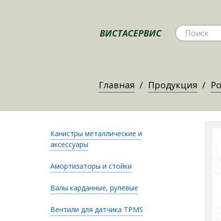
ВИСТАСЕРВИС
Главная
Продукция
Ро
Канистры металлические и
аксессуары
Амортизаторы и стойки
Валы карданные, рулевые
Вентили для датчика TPMS