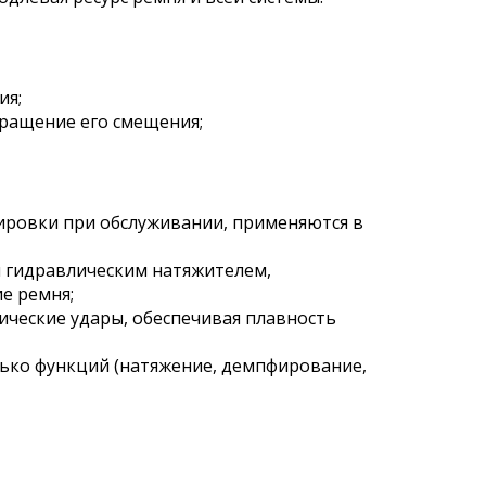
ия;
ращение его смещения;
ровки при обслуживании, применяются в
 гидравлическим натяжителем,
е ремня;
ческие удары, обеспечивая плавность
ько функций (натяжение, демпфирование,