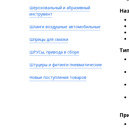
Шероховальный и абразивный
Наз
инструмент
Шланги воздушные автомобильные
Шприцы для смазки
Ти
ШРУСы, привода в сборе
Штуцеры и фитинги пневматические
Новые поступления товаров
При