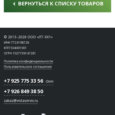
ВЕРНУТЬСЯ К СПИСКУ ТОВАРОВ
© 2013–2026 ООО «ЛТ-ХХ1»
ИНН 7724198728
КПП 504001001
ОГРН 1027739147281
Политика конфиденциальности
Пользовательское соглашение
+7 925 775 33 56
Опт
+7 926 849 38 50
zakaz@vistaservis.ru