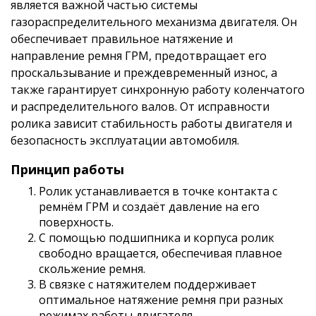
является важной частью системы
газораспределительного механизма двигателя. Он
обеспечивает правильное натяжение и
направление ремня ГРМ, предотвращает его
проскальзывание и преждевременный износ, а
также гарантирует синхронную работу коленчатого
и распределительного валов. От исправности
ролика зависит стабильность работы двигателя и
безопасность эксплуатации автомобиля.
Принцип работы
Ролик устанавливается в точке контакта с
ремнём ГРМ и создаёт давление на его
поверхность.
С помощью подшипника и корпуса ролик
свободно вращается, обеспечивая плавное
скольжение ремня.
В связке с натяжителем поддерживает
оптимальное натяжение ремня при разных
режимах работы двигателя.