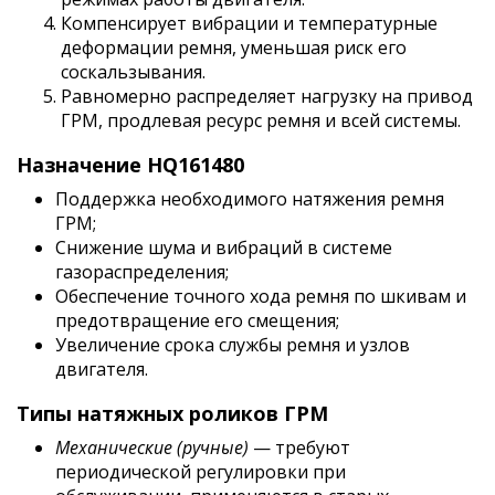
Компенсирует вибрации и температурные
деформации ремня, уменьшая риск его
соскальзывания.
Равномерно распределяет нагрузку на привод
ГРМ, продлевая ресурс ремня и всей системы.
Назначение HQ161480
Поддержка необходимого натяжения ремня
ГРМ;
Снижение шума и вибраций в системе
газораспределения;
Обеспечение точного хода ремня по шкивам и
предотвращение его смещения;
Увеличение срока службы ремня и узлов
двигателя.
Типы натяжных роликов ГРМ
Механические (ручные)
— требуют
периодической регулировки при