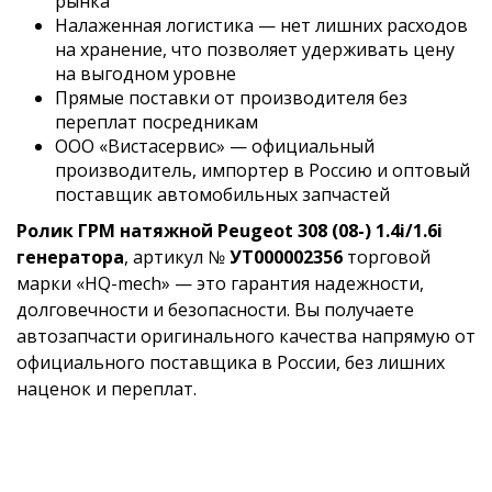
рынка
Налаженная логистика — нет лишних расходов
на хранение, что позволяет удерживать цену
на выгодном уровне
Прямые поставки от производителя без
переплат посредникам
ООО «Вистасервис» — официальный
производитель, импортер в Россию и оптовый
поставщик автомобильных запчастей
Ролик ГРМ натяжной Peugeot 308 (08-) 1.4i/1.6i
генератора
, артикул №
УТ000002356
торговой
марки «HQ-mech» — это гарантия надежности,
долговечности и безопасности. Вы получаете
автозапчасти оригинального качества напрямую от
официального поставщика в России, без лишних
наценок и переплат.