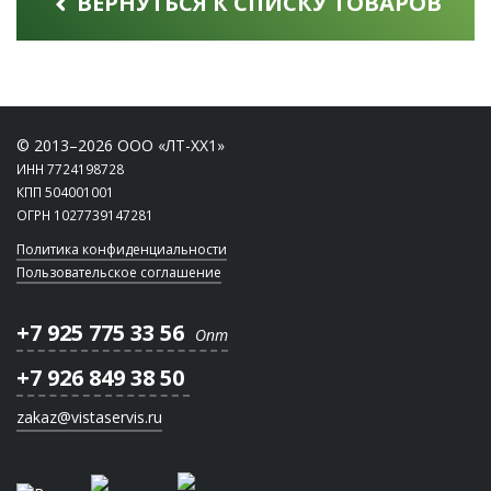
ВЕРНУТЬСЯ К СПИСКУ ТОВАРОВ
© 2013–2026 ООО «ЛТ-ХХ1»
ИНН 7724198728
КПП 504001001
ОГРН 1027739147281
Политика конфиденциальности
Пользовательское соглашение
+7 925 775 33 56
Опт
+7 926 849 38 50
zakaz@vistaservis.ru