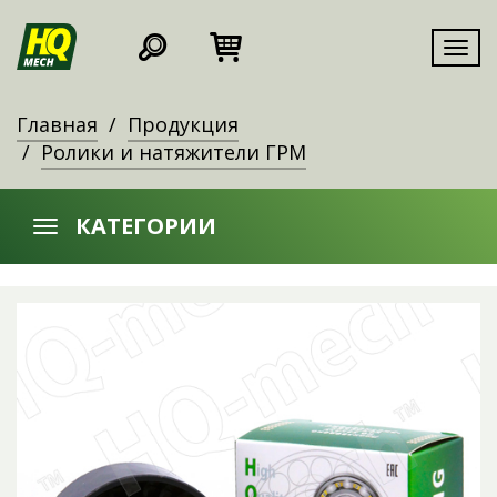
Мен
Главная
Продукция
Ролики и натяжители ГРМ
КАТЕГОРИИ