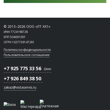
© 2013–2026 ООО «ЛТ-ХХ1»
ИНН 7724198728
КПП 504001001
ОГРН 1027739147281
Политика конфиденциальности
Пользовательское соглашение
+7 925 775 33 56
Опт
+7 926 849 38 50
zakaz@vistaservis.ru