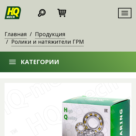
Мен
Главная
Продукция
Ролики и натяжители ГРМ
КАТЕГОРИИ