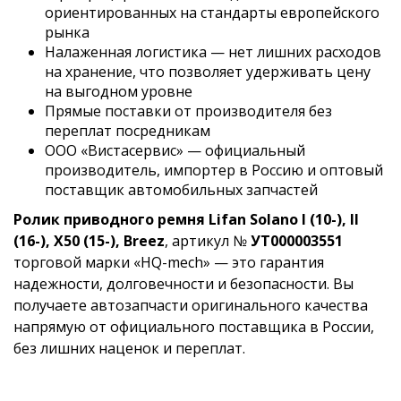
ориентированных на стандарты европейского
рынка
Налаженная логистика — нет лишних расходов
на хранение, что позволяет удерживать цену
на выгодном уровне
Прямые поставки от производителя без
переплат посредникам
ООО «Вистасервис» — официальный
производитель, импортер в Россию и оптовый
поставщик автомобильных запчастей
Ролик приводного ремня Lifan Solano I (10-), II
(16-), X50 (15-), Breez
, артикул №
УТ000003551
торговой марки «HQ-mech» — это гарантия
надежности, долговечности и безопасности. Вы
получаете автозапчасти оригинального качества
напрямую от официального поставщика в России,
без лишних наценок и переплат.