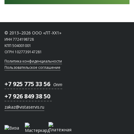
© 2013–2026 ООО «ЛТ-ХХ1»
ИНН 7724198728
КПП 504001001
ОГРН 1027739147281
Политика конфиденциальности
Пользовательское соглашение
+7 925 775 33 56
Опт
+7 926 849 38 50
zakaz@vistaservis.ru