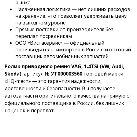
рынка
Налаженная логистика — нет лишних расходов
на хранение, что позволяет удерживать цену
на выгодном уровне
Прямые поставки от производителя без
переплат посредникам
ООО «Вистасервис» — официальный
производитель, импортер в Россию и оптовый
поставщик автомобильных запчастей
Ролик приводного ремня VAG, 1.4TSi (VW, Audi,
Skoda)
, артикул №
УТ000003560
торговой марки
«HQ-mech» — это гарантия надежности,
долговечности и безопасности. Вы получаете
автозапчасти оригинального качества напрямую от
официального поставщика в России, без лишних
наценок и переплат.