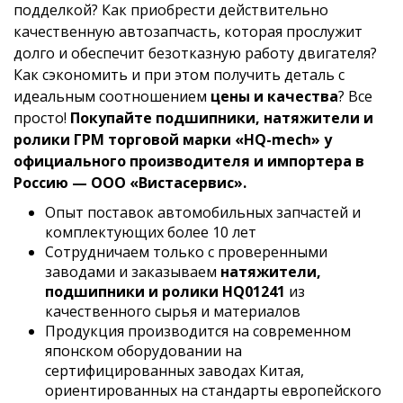
подделкой? Как приобрести действительно
качественную автозапчасть, которая прослужит
долго и обеспечит безотказную работу двигателя?
Как сэкономить и при этом получить деталь с
идеальным соотношением
цены и качества
? Все
просто!
Покупайте подшипники, натяжители и
ролики ГРМ торговой марки «HQ-mech» у
официального производителя и импортера в
Россию — ООО «Вистасервис».
Опыт поставок автомобильных запчастей и
комплектующих более 10 лет
Сотрудничаем только с проверенными
заводами и заказываем
натяжители,
подшипники и ролики HQ01241
из
качественного сырья и материалов
Продукция производится на современном
японском оборудовании на
сертифицированных заводах Китая,
ориентированных на стандарты европейского