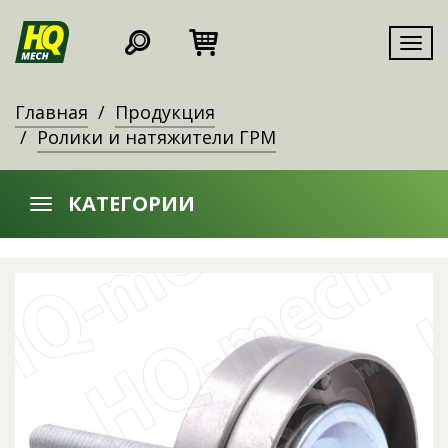
Мен
Главная
Продукция
Ролики и натяжители ГРМ
КАТЕГОРИИ