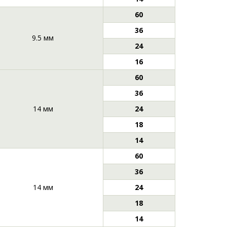
60
36
9.5 мм
24
16
60
36
14 мм
24
18
14
60
36
14 мм
24
18
14