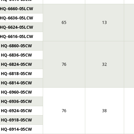
HQ-6660-05LCW
HQ-6636-05LCW
65
13
HQ-6624-05LCW
HQ-6616-05LCW
HQ-6860-05CW
HQ-6836-05CW
HQ-6824-05CW
76
32
HQ-6818-05CW
HQ-6814-05CW
HQ-6960-05CW
HQ-6936-05CW
HQ-6924-05CW
76
38
HQ-6918-05CW
HQ-6914-05CW