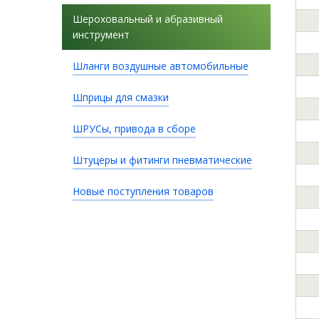
Шероховальный и абразивный
инструмент
Шланги воздушные автомобильные
Шприцы для смазки
ШРУСы, привода в сборе
Штуцеры и фитинги пневматические
Новые поступления товаров