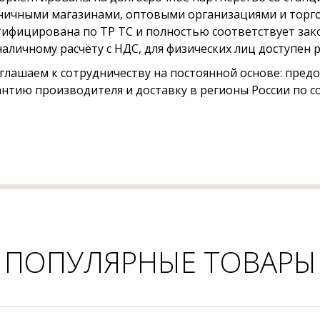
ничными магазинами, оптовыми организациями и торго
тифицирована по ТР ТС и полностью соответствует зак
наличному расчёту с НДС, для физических лиц доступен
глашаем к сотрудничеству на постоянной основе: пред
антию производителя и доставку в регионы России по с
ПОПУЛЯРНЫЕ ТОВАРЫ