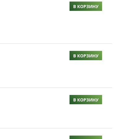
В КОРЗИНУ
В КОРЗИНУ
В КОРЗИНУ