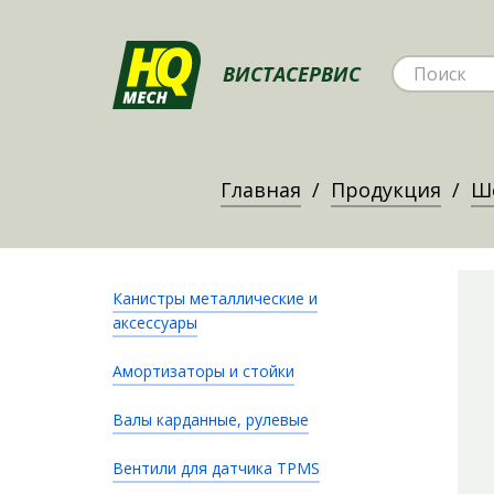
ВИСТАСЕРВИС
Главная
Продукция
Ш
Канистры металлические и
аксессуары
Амортизаторы и стойки
Валы карданные, рулевые
Вентили для датчика TPMS